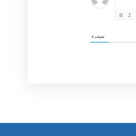
0
تعليقات