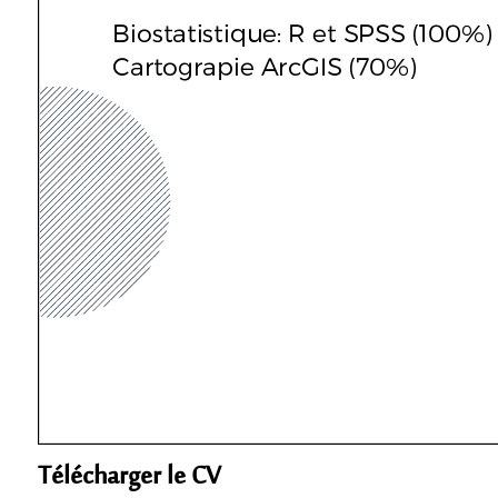
Télécharger le CV