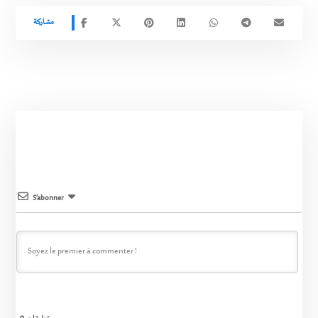
S’abonner