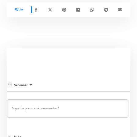
S’abonner