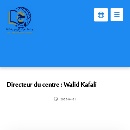
Directeur du centre : Walid Kafali
2025-04-21