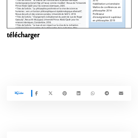
télécharger