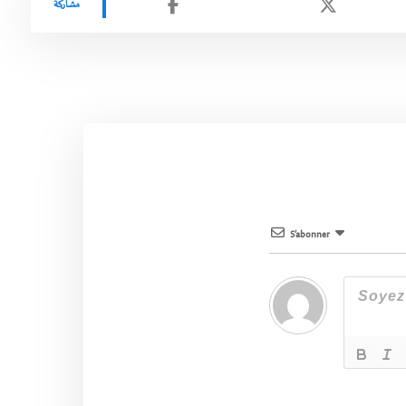
S’abonner