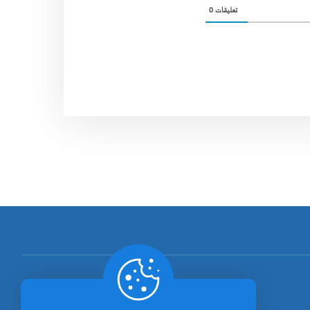
0
تعليقات