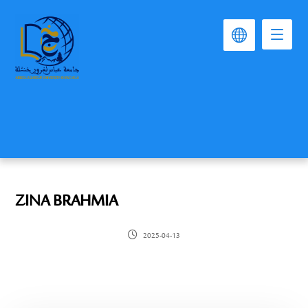
ZINA BRAHMIA
2025-04-13