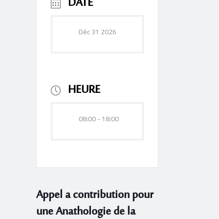
DATE
Déc 31 2026
HEURE
08:00 - 18:00
Appel a contribution pour
une Anathologie de la