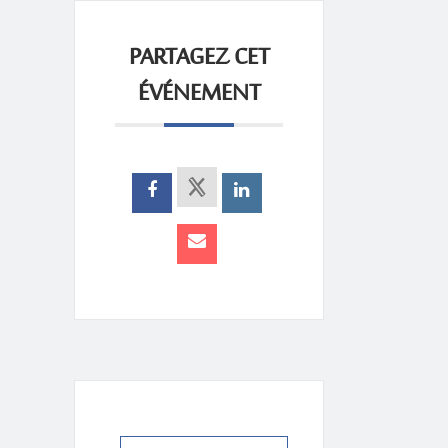
PARTAGEZ CET
ÉVÉNEMENT