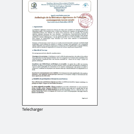
Telecharger