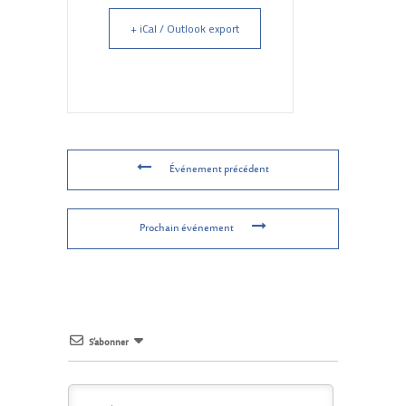
+ iCal / Outlook export
Événement précédent
Prochain événement
S’abonner