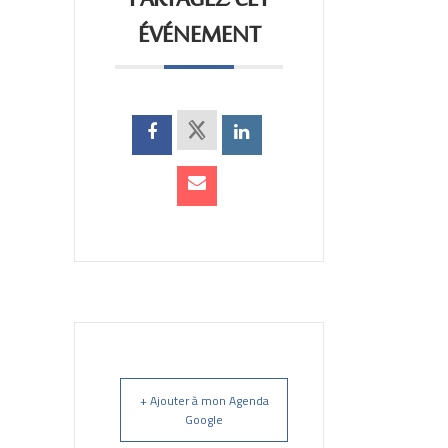
PARTAGEZ CET
ÉVÉNEMENT
+ Ajouter à mon Agenda
Google