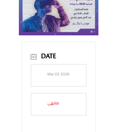
DATE
Mai 03 2026
منتهي