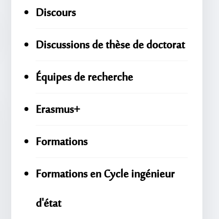
Discours
Discussions de thèse de doctorat
Équipes de recherche
Erasmus+
Formations
Formations en Cycle ingénieur
d'état