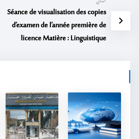
التالي
Séance de visualisation des copies
d’examen de l’année première de
licence Matière : Linguistique