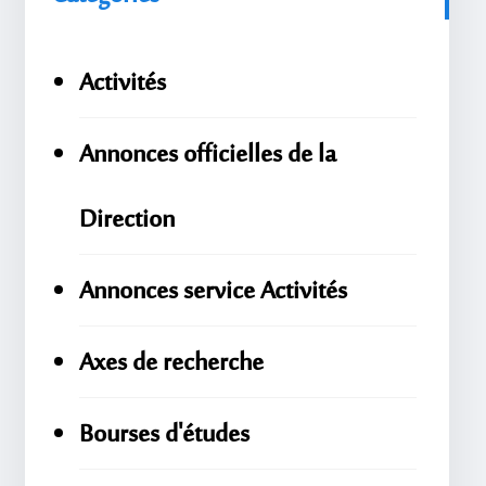
Activités
Annonces officielles de la
Direction
Annonces service Activités
Axes de recherche
Bourses d'études