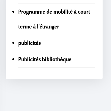
Programme de mobilité à court
terme à l'étranger
publicités
Publicités bibliothèque