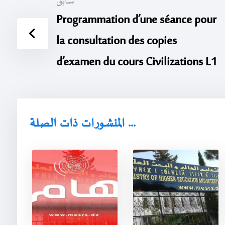
سابق
Programmation d’une séance pour
la consultation des copies
d’examen du cours Civilizations L1
المنشورات ذات الصلة ...