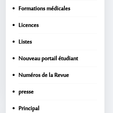
Formations médicales
Licences
Listes
Nouveau portail étudiant
Numéros de la Revue
presse
Principal