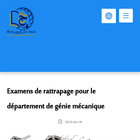
Examens de rattrapage pour le
département de génie mécanique
2025-04-16