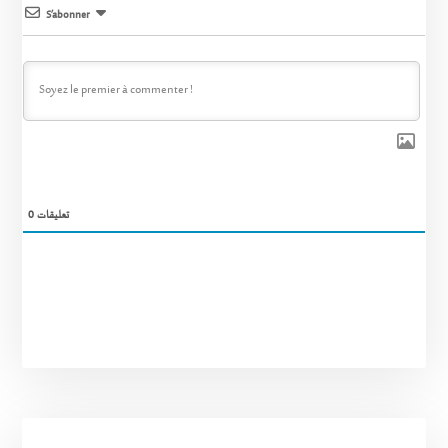
S’abonner
0
تعليقات