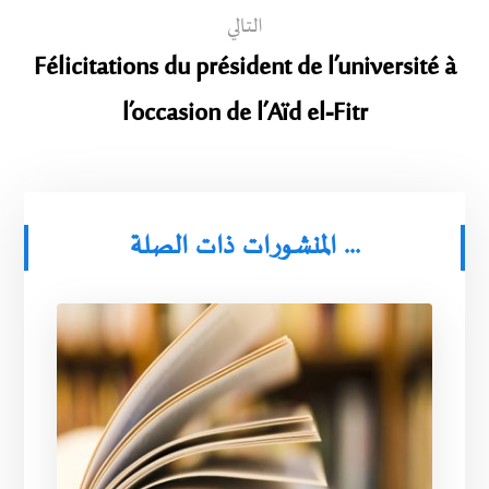
التالي
Félicitations du président de l’université à
l’occasion de l’Aïd el-Fitr
المنشورات ذات الصلة ...