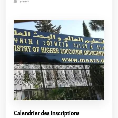
publicités
Calendrier des inscriptions