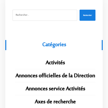
Rechercher
Catégories
Activités
Annonces officielles de la Direction
Annonces service Activités
Axes de recherche