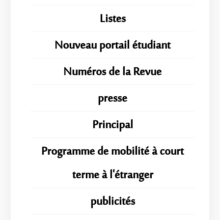
Listes
Nouveau portail étudiant
Numéros de la Revue
presse
Principal
Programme de mobilité à court
terme à l'étranger
publicités