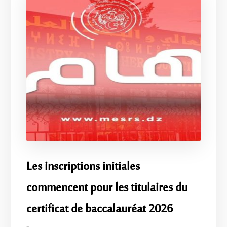
Les inscriptions initiales
commencent pour les titulaires du
certificat de baccalauréat 2026