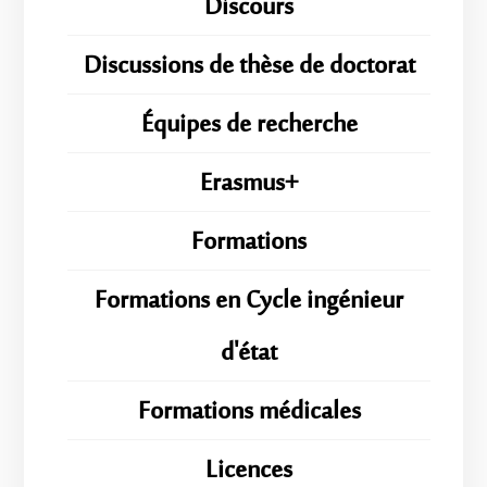
Discours
Discussions de thèse de doctorat
Équipes de recherche
Erasmus+
Formations
Formations en Cycle ingénieur
d'état
Formations médicales
Licences