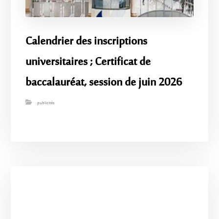
Calendrier des inscriptions
universitaires ; Certificat de
baccalauréat, session de juin 2026
publicités