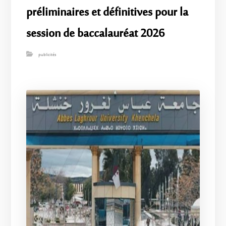
préliminaires et définitives pour la
session de baccalauréat 2026
publicités