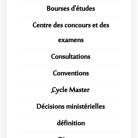
Bourses d'études
Centre des concours et des
examens
Consultations
Conventions
ِِِCycle Master
Décisions ministérielles
définition