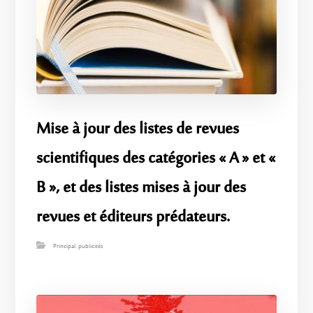
Mise à jour des listes de revues
scientifiques des catégories « A » et «
B », et des listes mises à jour des
revues et éditeurs prédateurs.
Principal
,
publicités