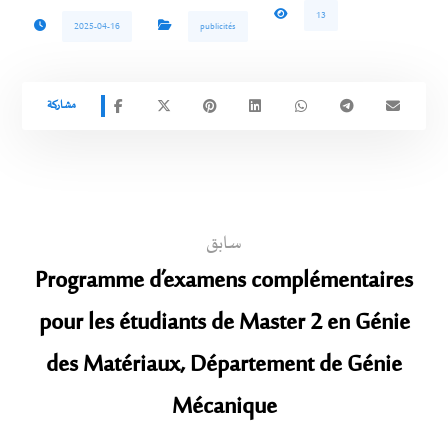
13
2025-04-16
publicités
سابق
Programme d’examens complémentaires
pour les étudiants de Master 2 en Génie
des Matériaux, Département de Génie
Mécanique