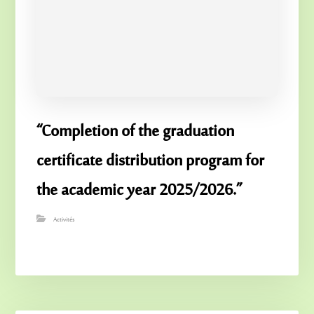
“Completion of the graduation
certificate distribution program for
the academic year 2025/2026.”
Activités