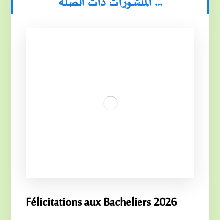
المنشورات ذات الصلة ...
Félicitations aux Bacheliers 2026