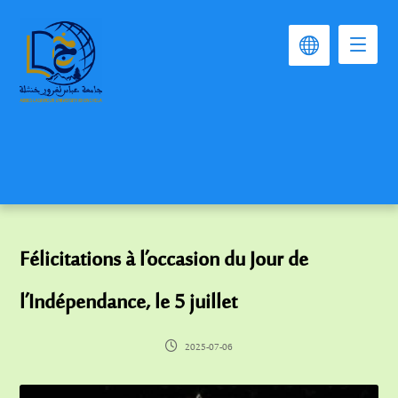
Félicitations à l’occasion du Jour de
l’Indépendance, le 5 juillet
2025-07-06