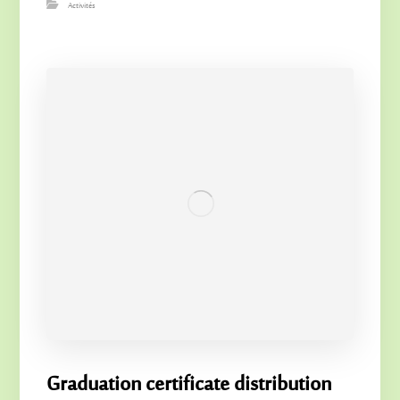
Activités
Graduation certificate distribution