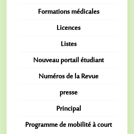
Formations médicales
Licences
Listes
Nouveau portail étudiant
Numéros de la Revue
presse
Principal
Programme de mobilité à court