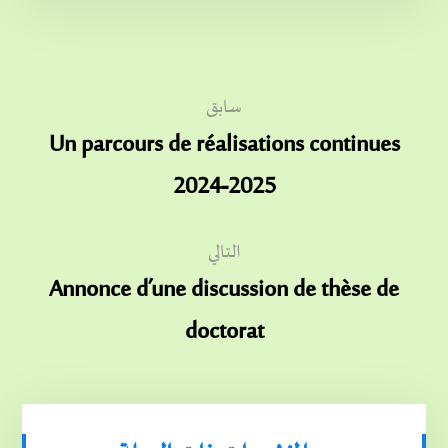
سابق
Un parcours de réalisations continues
2024-2025
التالي
Annonce d’une discussion de thèse de
doctorat