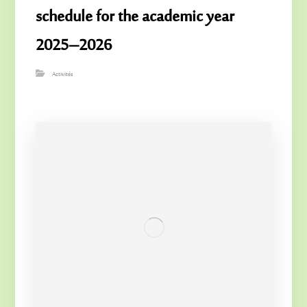
schedule for the academic year
2025–2026
Activités