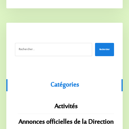
Rechercher
Catégories
Activités
Annonces officielles de la Direction