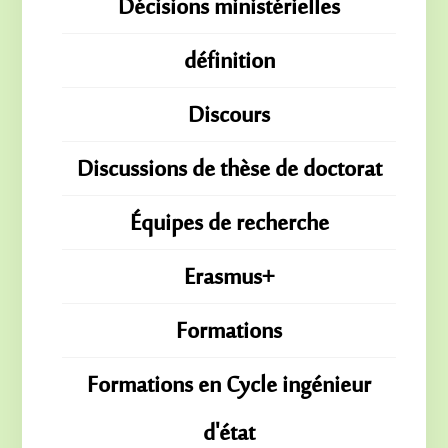
Décisions ministérielles
définition
Discours
Discussions de thèse de doctorat
Équipes de recherche
Erasmus+
Formations
Formations en Cycle ingénieur
d'état