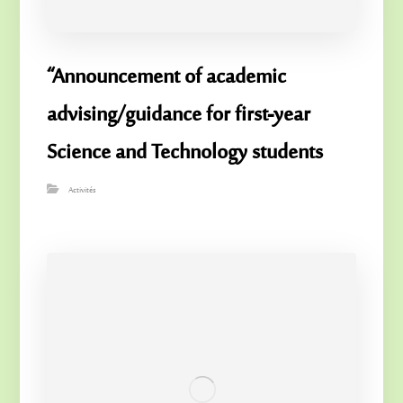
“Announcement of academic
advising/guidance for first-year
Science and Technology students
Activités