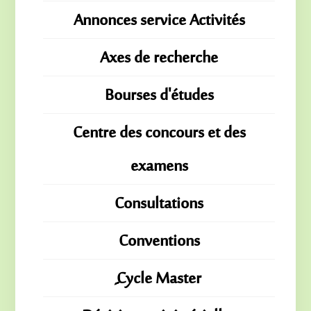
Annonces service Activités
Axes de recherche
Bourses d'études
Centre des concours et des
examens
Consultations
Conventions
ِِِCycle Master