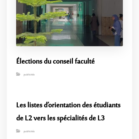
Élections du conseil faculté
publicités
Les listes d’orientation des étudiants
de L2 vers les spécialités de L3
publicités