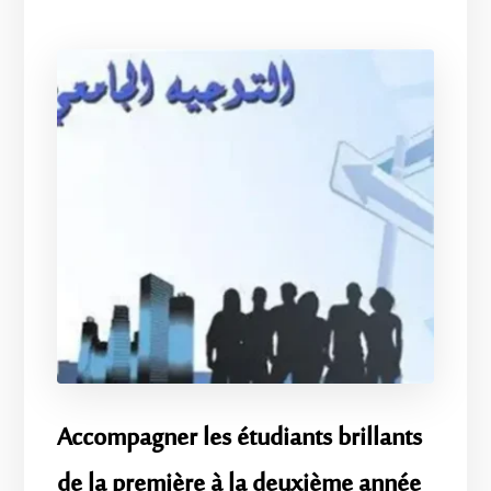
Accompagner les étudiants brillants
de la première à la deuxième année