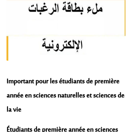
Important pour les étudiants de première
année en sciences naturelles et sciences de
la vie
Étudiants de première année en sciences