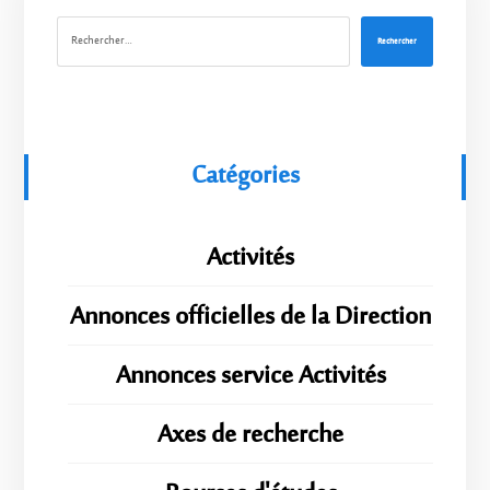
Rechercher
Catégories
Activités
Annonces officielles de la Direction
Annonces service Activités
Axes de recherche