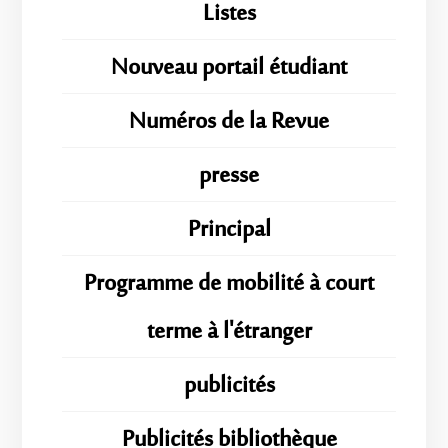
Listes
Nouveau portail étudiant
Numéros de la Revue
presse
Principal
Programme de mobilité à court
terme à l'étranger
publicités
Publicités bibliothèque