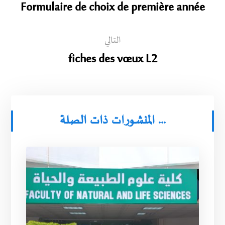
Formulaire de choix de première année
التالي
fiches des vœux L2
المنشورات ذات الصلة ...