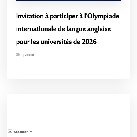
Invitation à participer à l’Olympiade
internationale de langue anglaise
pour les universités de 2026
publicités
S’abonner