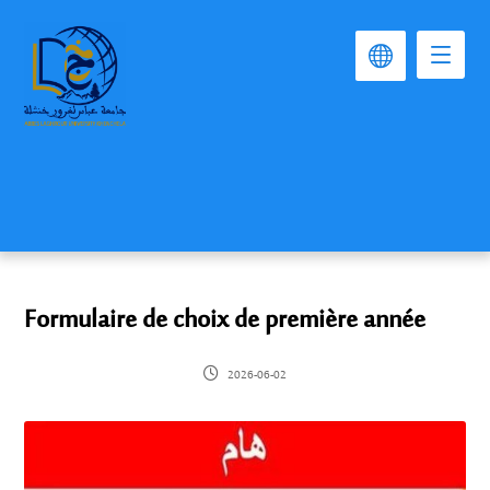
Formulaire de choix de première année
2026-06-02