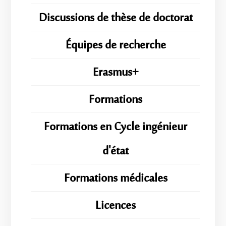
Discussions de thèse de doctorat
Équipes de recherche
Erasmus+
Formations
Formations en Cycle ingénieur
d'état
Formations médicales
Licences