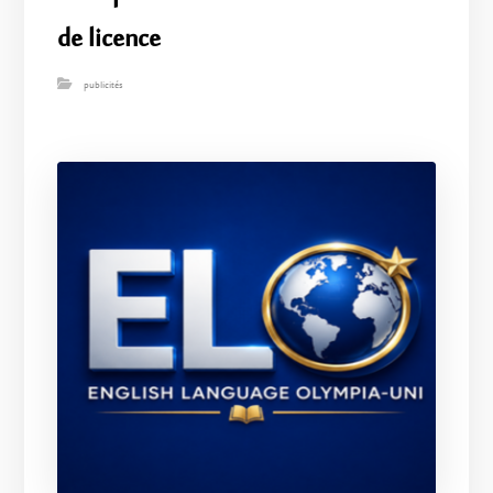
de licence
publicités