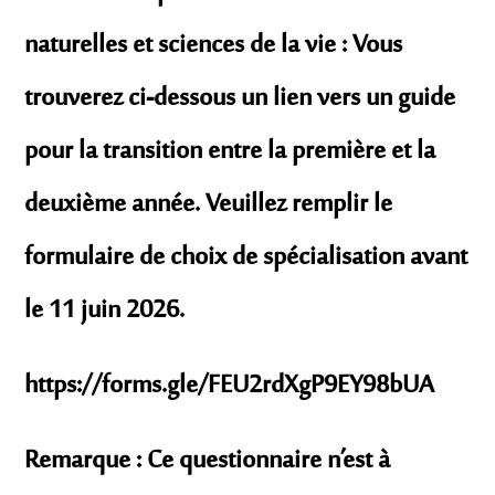
naturelles et sciences de la vie : Vous
trouverez ci-dessous un lien vers un guide
pour la transition entre la première et la
deuxième année. Veuillez remplir le
formulaire de choix de spécialisation avant
le 11 juin 2026.
https://forms.gle/FEU2rdXgP9EY98bUA
Remarque : Ce questionnaire n’est à