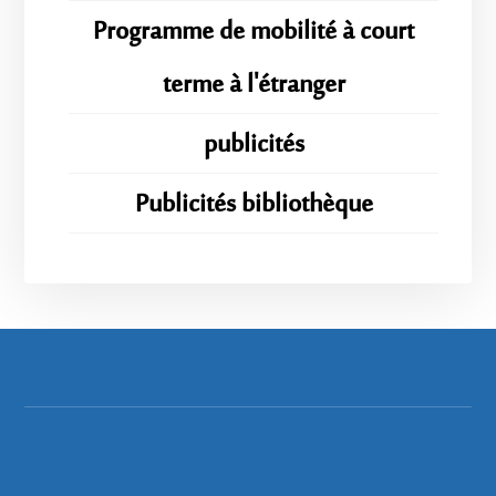
Programme de mobilité à court
terme à l'étranger
publicités
Publicités bibliothèque