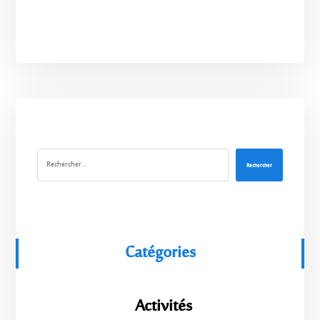
Rechercher
Catégories
Activités