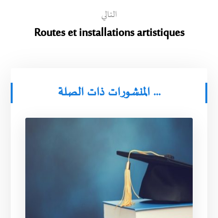
التالي
Routes et installations artistiques
المنشورات ذات الصلة ...