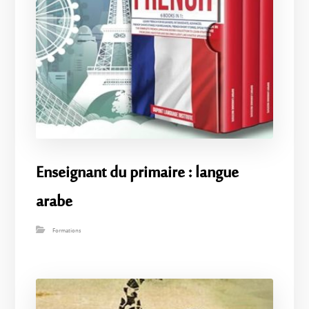
Enseignant du primaire : langue
arabe
Formations