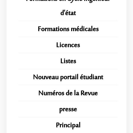
d'état
Formations médicales
Licences
Listes
Nouveau portail étudiant
Numéros de la Revue
presse
Principal