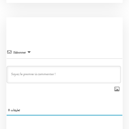
S’abonner
0
تعليقات