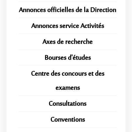
Annonces officielles de la Direction
Annonces service Activités
Axes de recherche
Bourses d'études
Centre des concours et des
examens
Consultations
Conventions