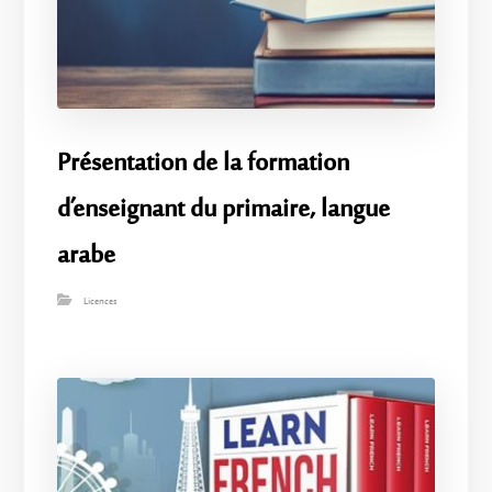
Présentation de la formation
d’enseignant du primaire, langue
arabe
Licences