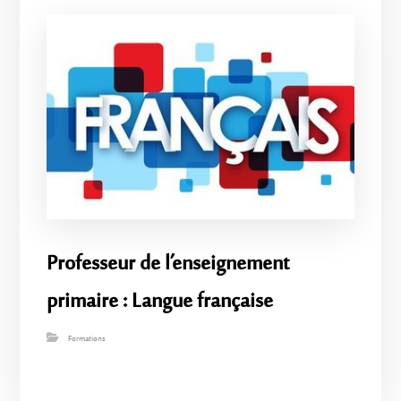
Professeur de l’enseignement
primaire : Langue française
Formations