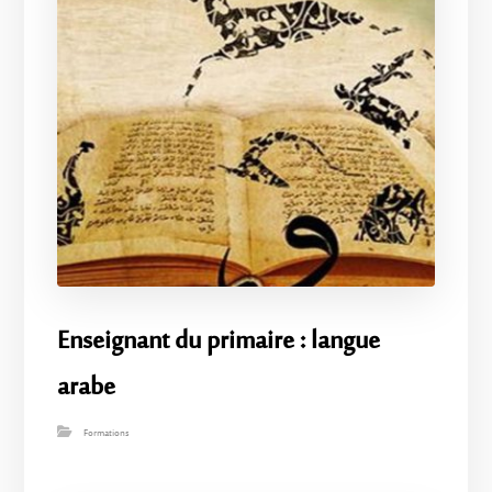
Enseignant du primaire : langue
arabe
Formations