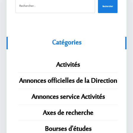
Rechercher
Catégories
Activités
Annonces officielles de la Direction
Annonces service Activités
Axes de recherche
Bourses d'études