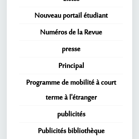
Nouveau portail étudiant
Numéros de la Revue
presse
Principal
Programme de mobilité à court
terme à l'étranger
publicités
Publicités bibliothèque