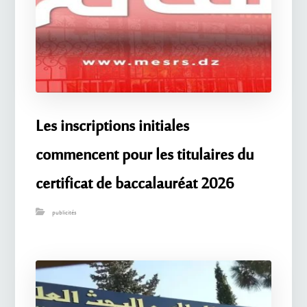
Les inscriptions initiales
commencent pour les titulaires du
certificat de baccalauréat 2026
publicités