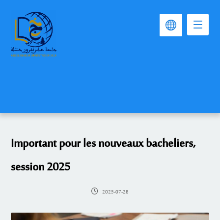
Important pour les nouveaux bacheliers,
session 2025
2025-07-28