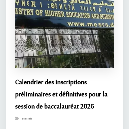
Calendrier des inscriptions
préliminaires et définitives pour la
session de baccalauréat 2026
publicités