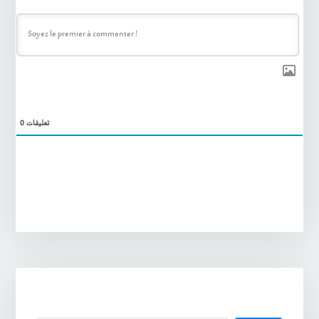
0
تعليقات