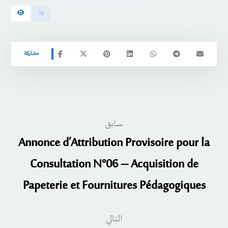
12
سابق
Annonce d’Attribution Provisoire pour la
Consultation N°06 – Acquisition de
Papeterie et Fournitures Pédagogiques
التالي