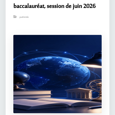
baccalauréat, session de juin 2026
publicités