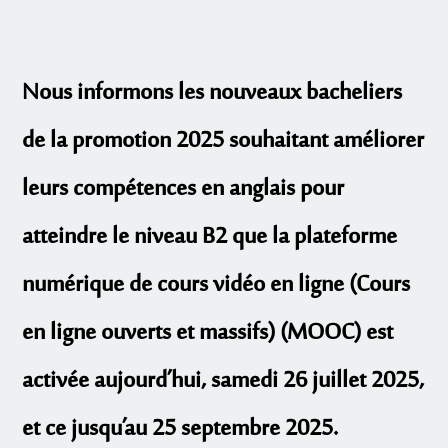
Nous informons les nouveaux bacheliers
de la promotion 2025 souhaitant améliorer
leurs compétences en anglais pour
atteindre le niveau B2 que la plateforme
numérique de cours vidéo en ligne (Cours
en ligne ouverts et massifs) (MOOC) est
activée aujourd’hui, samedi 26 juillet 2025,
et ce jusqu’au 25 septembre 2025.