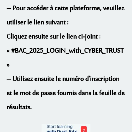
– Pour accéder à cette plateforme, veuillez
utiliser le lien suivant :
Cliquez ensuite sur le lien ci-joint :
« #BAC_2025_LOGIN_with_CYBER_TRUST
»
– Utilisez ensuite le numéro d’inscription
et le mot de passe fournis dans la feuille de
résultats.