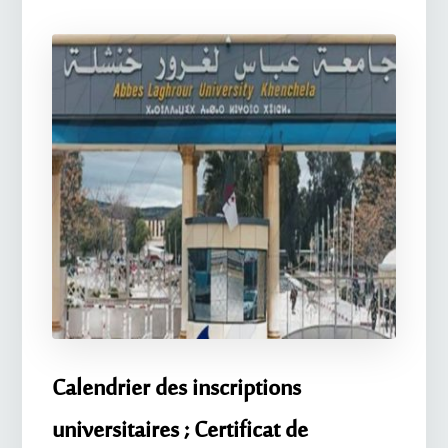
Calendrier des inscriptions
universitaires ; Certificat de