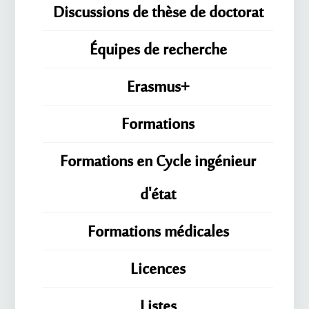
Discussions de thèse de doctorat
Équipes de recherche
Erasmus+
Formations
Formations en Cycle ingénieur
d'état
Formations médicales
Licences
Listes