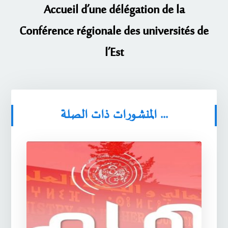
Accueil d’une délégation de la
Conférence régionale des universités de
l’Est
المنشورات ذات الصلة ...