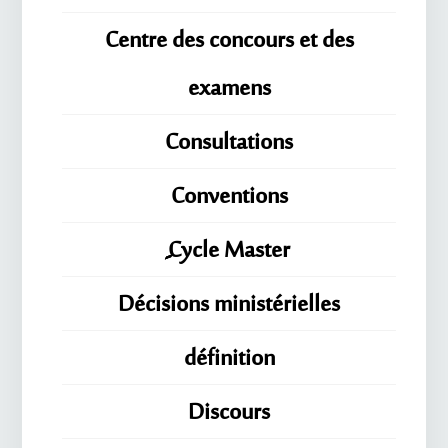
Centre des concours et des
examens
Consultations
Conventions
ِِِCycle Master
Décisions ministérielles
définition
Discours