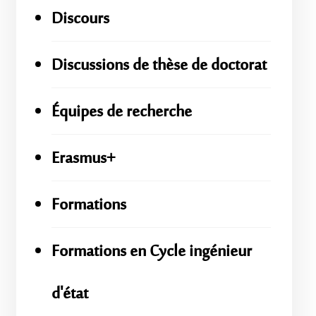
Discours
Discussions de thèse de doctorat
Équipes de recherche
Erasmus+
Formations
Formations en Cycle ingénieur
d'état