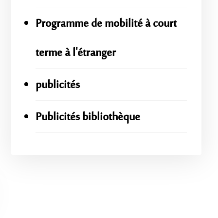
Programme de mobilité à court
terme à l'étranger
publicités
Publicités bibliothèque