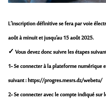
L’inscription définitive se fera par voie éle
août à minuit et jusqu’au 15 août 2025.
✓ Vous devez donc suivre les étapes suivant
1- Se connecter à la plateforme numérique e
suivant : https://progres.mesrs.dz/webetu/
2- Se connecter avec le compte indiqué sur le