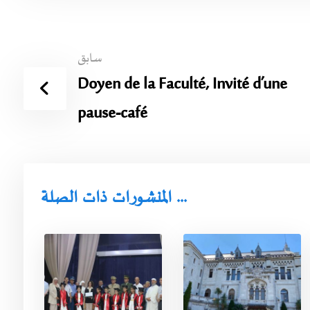
سابق
Doyen de la Faculté, Invité d’une
pause-café
المنشورات ذات الصلة ...