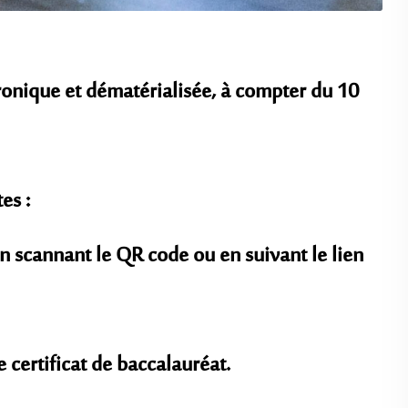
ctronique et dématérialisée, à compter du 10
es :
n scannant le QR code ou en suivant le lien
 certificat de baccalauréat.