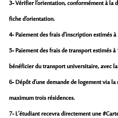
3- Vérifier l’orientation, conformément à la 
fiche d’orientation.
4- Paiement des frais d’inscription estimés
5- Paiement des frais de transport estimés à
bénéficier du transport universitaire, avec
6- Dépôt d’une demande de logement via la 
maximum trois résidences.
7- L’étudiant recevra directement une #Carte