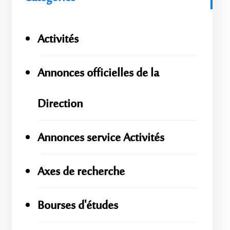
Activités
Annonces officielles de la
Direction
Annonces service Activités
Axes de recherche
Bourses d'études