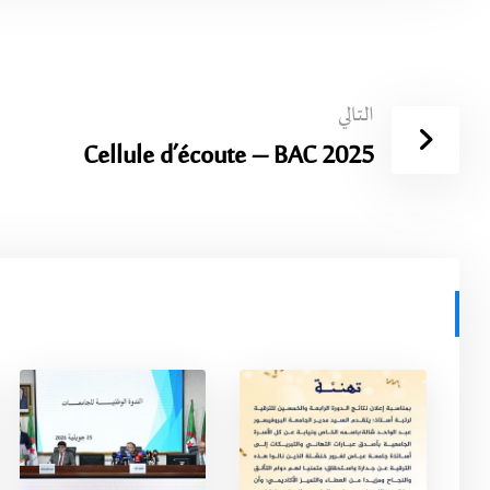
التالي
Cellule d’écoute – BAC 2025