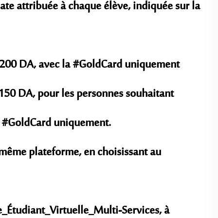
date attribuée à chaque élève, indiquée sur la
 à 200 DA, avec la #GoldCard uniquement
 150 DA, pour les personnes souhaitant
 la #GoldCard uniquement.
même plateforme, en choisissant au
_Étudiant_Virtuelle_Multi-Services, à