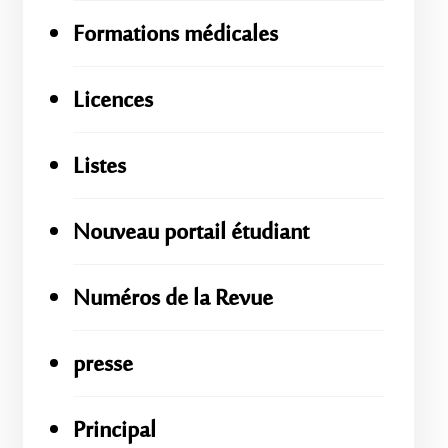
Formations médicales
Licences
Listes
Nouveau portail étudiant
Numéros de la Revue
presse
Principal