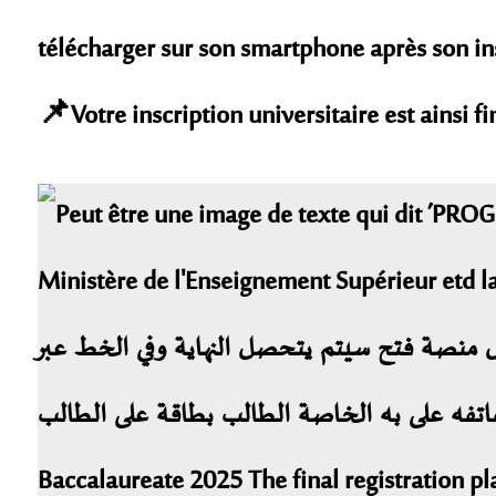
télécharger sur son smartphone après son ins
📌Votre inscription universitaire est ainsi fi