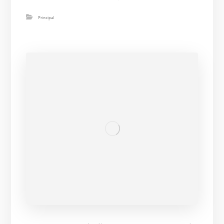
Principal