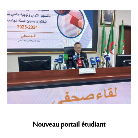
Nouveau portail étudiant