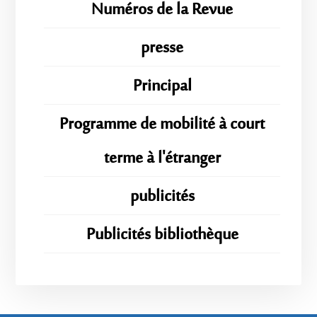
Numéros de la Revue
presse
Principal
Programme de mobilité à court
terme à l'étranger
publicités
Publicités bibliothèque