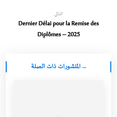
التالي
Dernier Délai pour la Remise des
Diplômes – 2025
المنشورات ذات الصلة ...