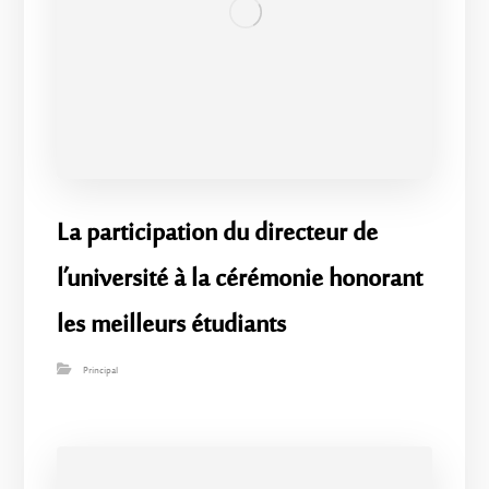
La participation du directeur de
l’université à la cérémonie honorant
les meilleurs étudiants
Principal