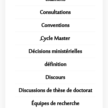
Consultations
Conventions
ِِِCycle Master
Décisions ministérielles
définition
Discours
Discussions de thèse de doctorat
Équipes de recherche