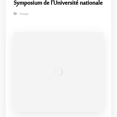
Symposium de l’Université nationale
Principal