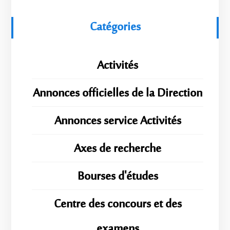
Catégories
Activités
Annonces officielles de la Direction
Annonces service Activités
Axes de recherche
Bourses d'études
Centre des concours et des
examens