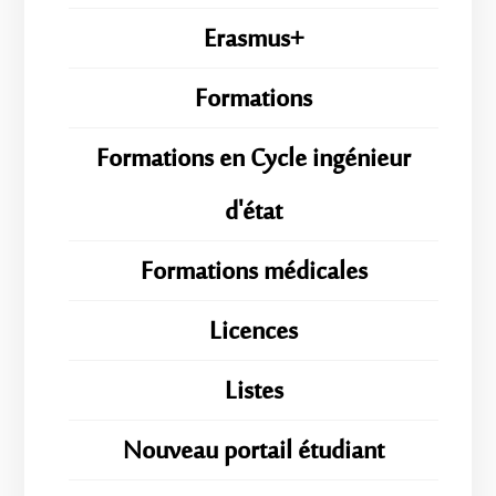
Erasmus+
Formations
Formations en Cycle ingénieur
d'état
Formations médicales
Licences
Listes
Nouveau portail étudiant