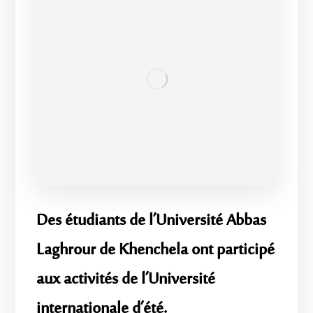
Des étudiants de l’Université Abbas
Laghrour de Khenchela ont participé
aux activités de l’Université
internationale d’été.