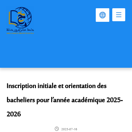
Inscription initiale et orientation des
bacheliers pour l’année académique 2025-
2026
2025-07-16