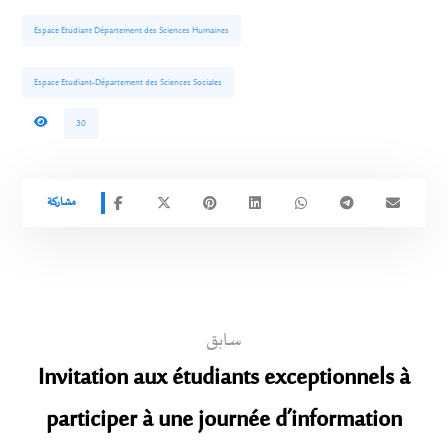
Espace Etudiant Département des Sciences Humaines
Espace Etudiant-Département des Sciences Sociales
30
سابق
Invitation aux étudiants exceptionnels à
participer à une journée d’information