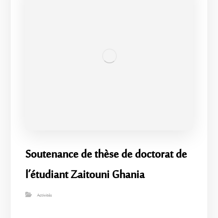
Soutenance de thèse de doctorat de
l’étudiant Zaitouni Ghania
Activités