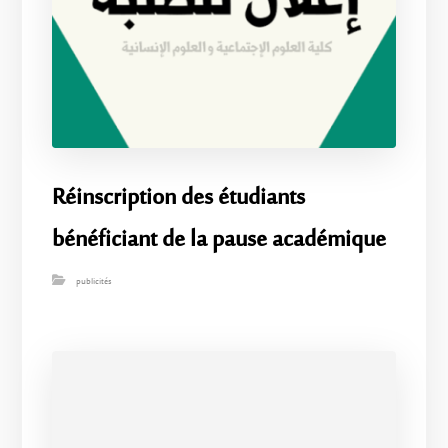
Réinscription des étudiants
bénéficiant de la pause académique
publicités