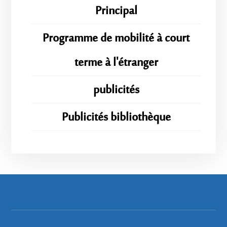
Principal
Programme de mobilité à court
terme à l'étranger
publicités
Publicités bibliothèque