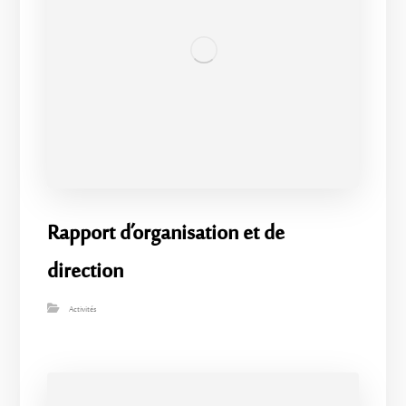
Rapport d’organisation et de
direction
Activités