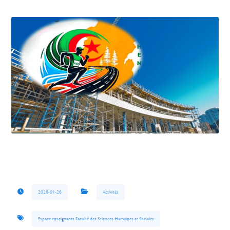
2026-01-26
Activités
Espace enseignants Faculté des Sciences Humaines et Sociales