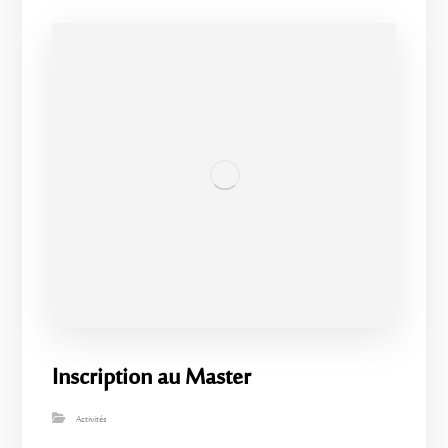
Inscription au Master
Activités