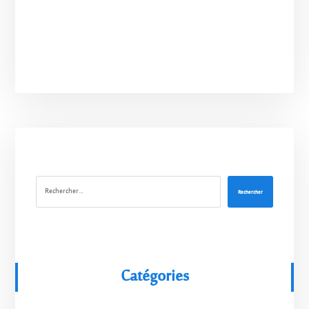
Rechercher
Catégories