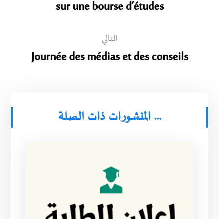
sur une bourse d’études
التالي
Journée des médias et des conseils
المنشورات ذات الصلة ...