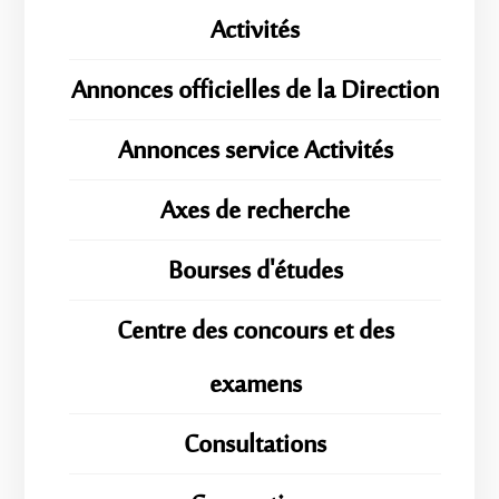
Activités
Annonces officielles de la Direction
Annonces service Activités
Axes de recherche
Bourses d'études
Centre des concours et des
examens
Consultations