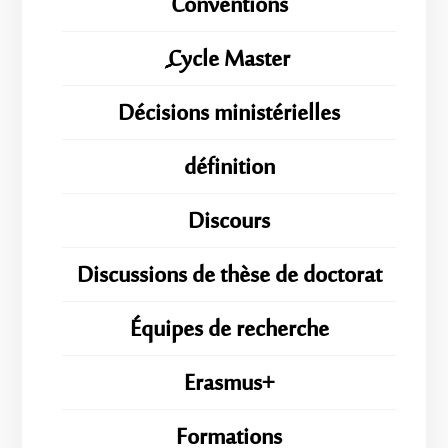
Conventions
ِِِCycle Master
Décisions ministérielles
définition
Discours
Discussions de thèse de doctorat
Équipes de recherche
Erasmus+
Formations