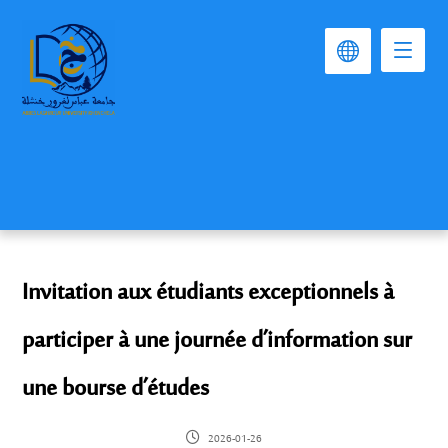
Invitation aux étudiants exceptionnels à
participer à une journée d’information sur
une bourse d’études
2026-01-26