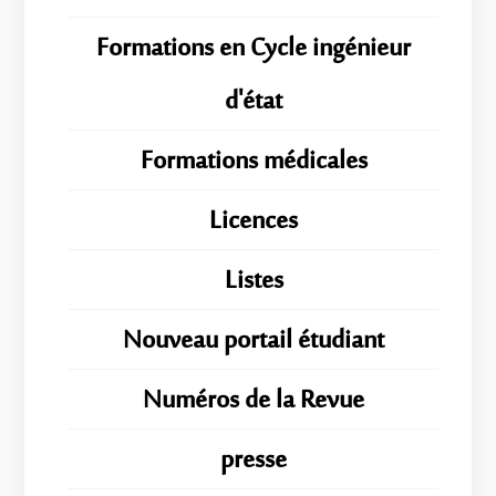
Formations en Cycle ingénieur
d'état
Formations médicales
Licences
Listes
Nouveau portail étudiant
Numéros de la Revue
presse