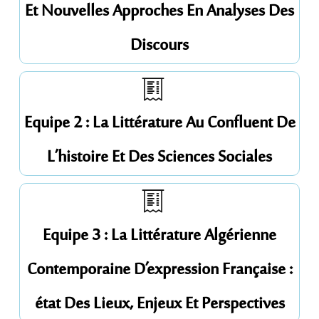
Et Nouvelles Approches En Analyses Des
Discours
Equipe 2 : La Littérature Au Confluent De
L’histoire Et Des Sciences Sociales
Equipe 3 : La Littérature Algérienne
Contemporaine D’expression Française :
état Des Lieux, Enjeux Et Perspectives