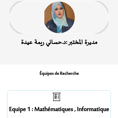
مديرة المختبر :د.حساني ريمة عيدة
Équipes
de Recherche
Equipe 1 : Mathématiques , Informatique