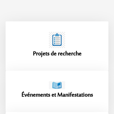
Projets de recherche
Événements et Manifestations