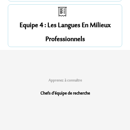
Equipe 4 : Les Langues En Milieux
Professionnels
Apprenez à connaître
Chefs d’équipe
de recherche