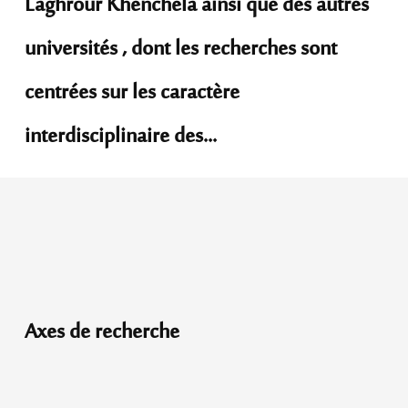
Laghrour Khenchela ainsi que des autres
universités , dont les recherches sont
centrées sur les caractère
interdisciplinaire des...
Axes de recherche