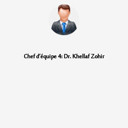
Chef d’équipe 4: Dr. Khellaf Zohir