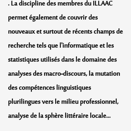
. La discipline des membres du ILLAAC
permet également de couvrir des
nouveaux et surtout de récents champs de
recherche tels que l'informatique et les
statistiques utilisés dans le domaine des
analyses des macro-discours, la mutation
des compétences linguistiques
plurilingues vers le milieu professionnel,
analyse de la sphère littéraire locale...