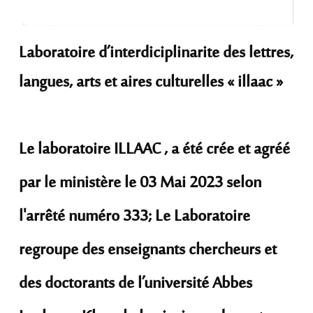
Laboratoire d’interdiciplinarite des lettres,
langues, arts et aires culturelles « illaac »
Le laboratoire ILLAAC , a été crée et agréé
par le ministère le 03 Mai 2023 selon
l'arrêté numéro 333; Le Laboratoire
regroupe des enseignants chercheurs et
des doctorants de l’université Abbes