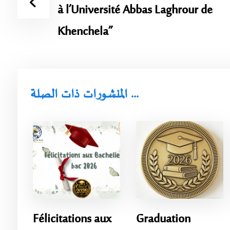
à l’Université Abbas Laghrour de
Khenchela”
المنشورات ذات الصلة ...
Félicitations aux
Graduation