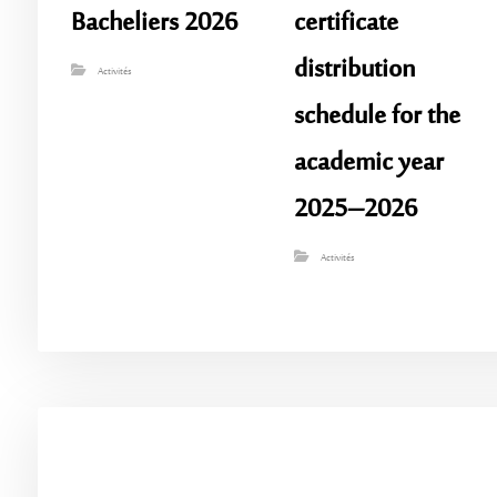
Bacheliers 2026
certificate
distribution
Activités
schedule for the
academic year
2025–2026
Activités