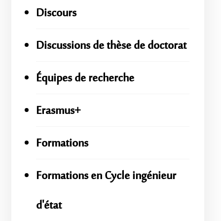
Discours
Discussions de thèse de doctorat
Équipes de recherche
Erasmus+
Formations
Formations en Cycle ingénieur
d'état