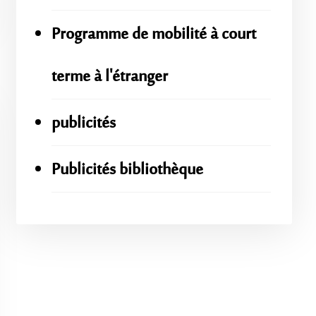
Programme de mobilité à court
terme à l'étranger
publicités
Publicités bibliothèque