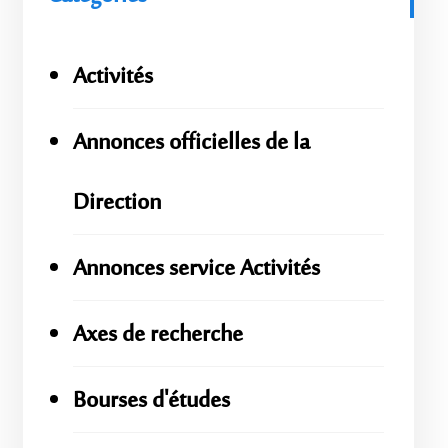
Activités
Annonces officielles de la
Direction
Annonces service Activités
Axes de recherche
Bourses d'études