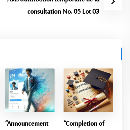
consultation No. 05 Lot 03
“Announcement
“Completion of