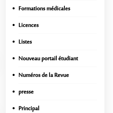
Formations médicales
Licences
Listes
Nouveau portail étudiant
Numéros de la Revue
presse
Principal