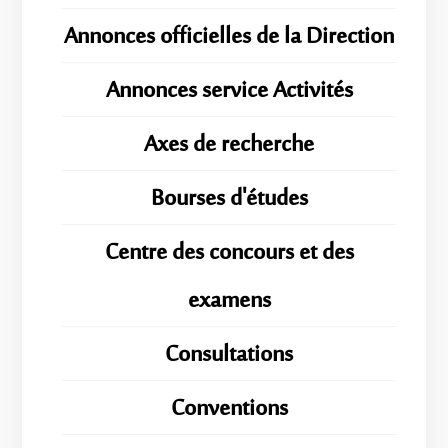
Annonces officielles de la Direction
Annonces service Activités
Axes de recherche
Bourses d'études
Centre des concours et des
examens
Consultations
Conventions