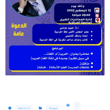
1
2025-12-14
Principal