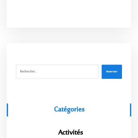
Rechercher
Catégories
Activités