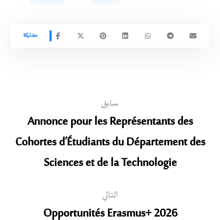
سابق
Annonce pour les Représentants des
Cohortes d’Étudiants du Département des
Sciences et de la Technologie
التالي
Opportunités Erasmus+ 2026