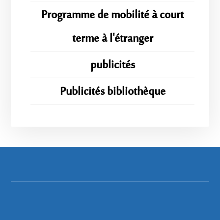
Programme de mobilité à court
terme à l'étranger
publicités
Publicités bibliothèque