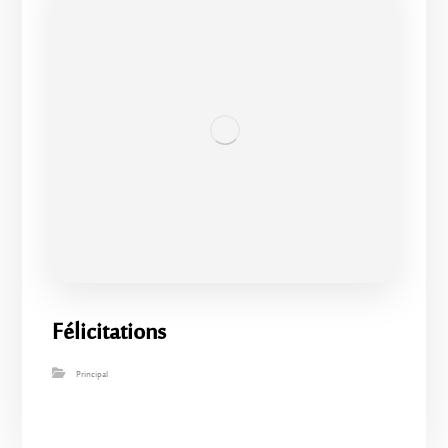
Félicitations
Principal