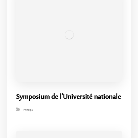
Symposium de l’Université nationale
Principal