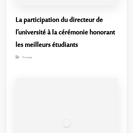
La participation du directeur de
l’université à la cérémonie honorant
les meilleurs étudiants
Principal