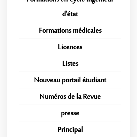
d'état
Formations médicales
Licences
Listes
Nouveau portail étudiant
Numéros de la Revue
presse
Principal