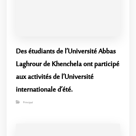
Des étudiants de l’Université Abbas
Laghrour de Khenchela ont participé
aux activités de l’Université
internationale d’été.
Principal