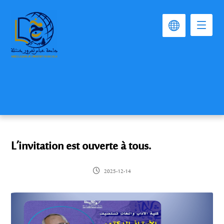
L’invitation est ouverte à tous.
2025-12-14