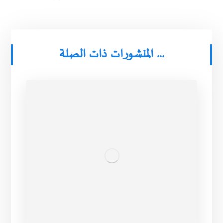
المنشورات ذات الصلة ...