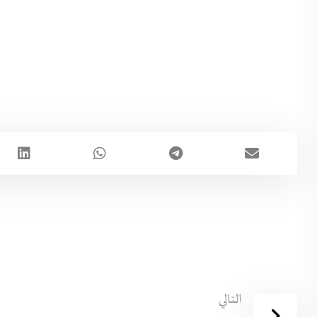
التالي