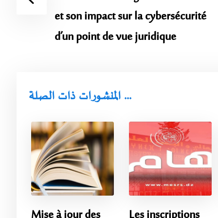
et son impact sur la cybersécurité
d’un point de vue juridique
المنشورات ذات الصلة ...
Mise à jour des
Les inscriptions