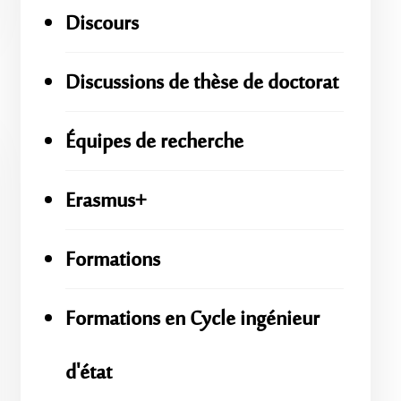
Discours
Discussions de thèse de doctorat
Équipes de recherche
Erasmus+
Formations
Formations en Cycle ingénieur
d'état