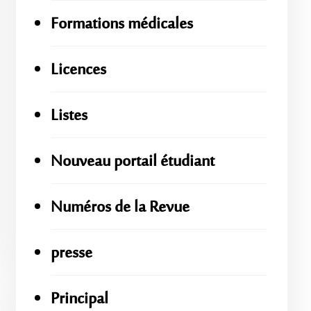
Formations médicales
Licences
Listes
Nouveau portail étudiant
Numéros de la Revue
presse
Principal