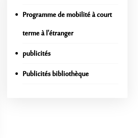
Programme de mobilité à court
terme à l'étranger
publicités
Publicités bibliothèque