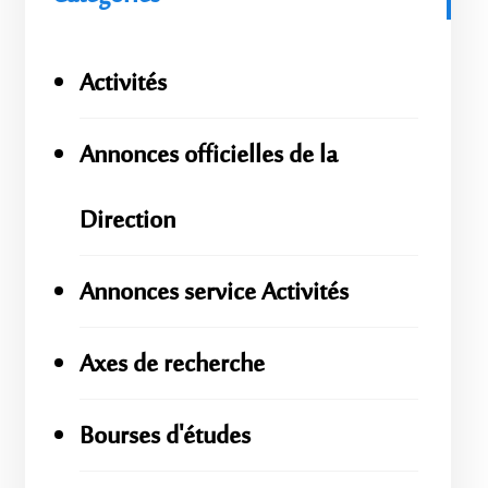
Activités
Annonces officielles de la
Direction
Annonces service Activités
Axes de recherche
Bourses d'études