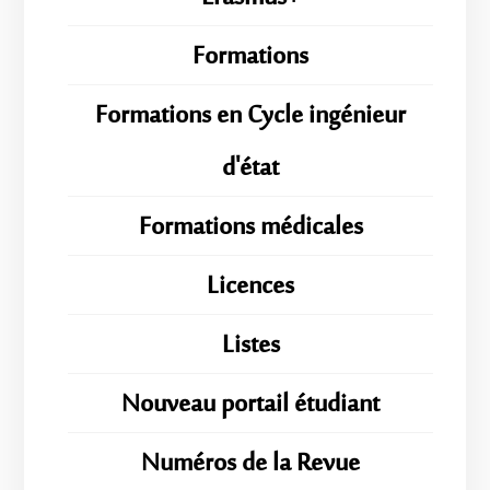
Formations
Formations en Cycle ingénieur
d'état
Formations médicales
Licences
Listes
Nouveau portail étudiant
Numéros de la Revue