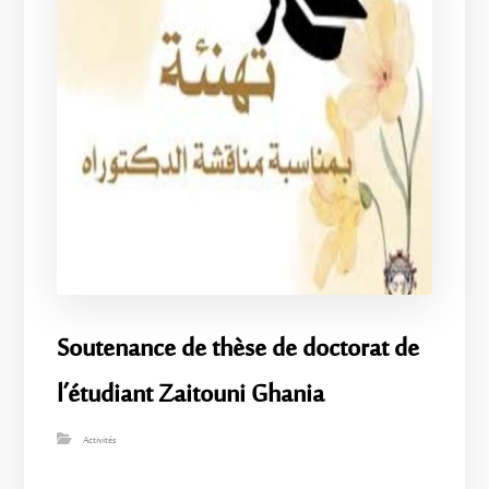
Soutenance de thèse de doctorat de
l’étudiant Zaitouni Ghania
Activités