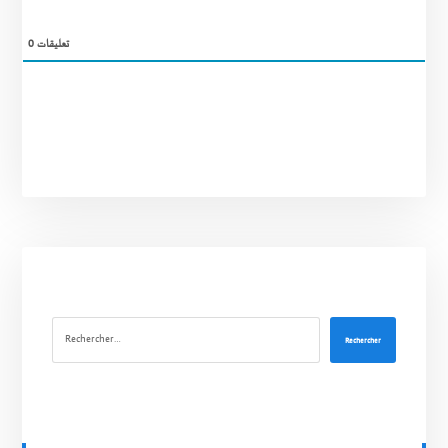
0
تعليقات
Rechercher