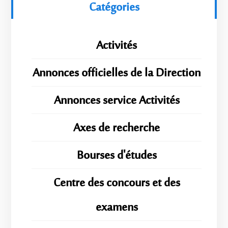
Catégories
Activités
Annonces officielles de la Direction
Annonces service Activités
Axes de recherche
Bourses d'études
Centre des concours et des
examens