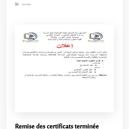
Activités
Remise des certificats terminée