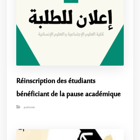
Réinscription des étudiants
bénéficiant de la pause académique
publicités