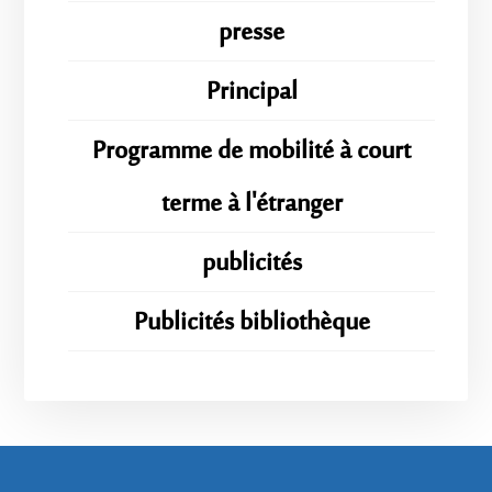
presse
Principal
Programme de mobilité à court
terme à l'étranger
publicités
Publicités bibliothèque