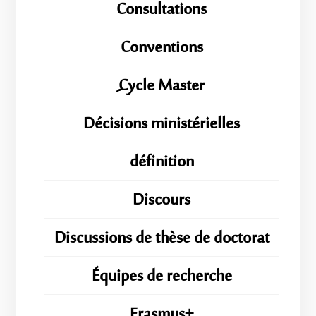
Consultations
Conventions
ِِِCycle Master
Décisions ministérielles
définition
Discours
Discussions de thèse de doctorat
Équipes de recherche
Erasmus+