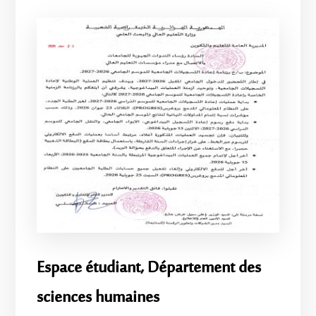
Espace étudiant, Département des
sciences humaines