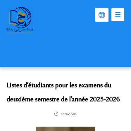
Listes d’étudiants pour les examens du
deuxième semestre de l’année 2025-2026
2026-05-06