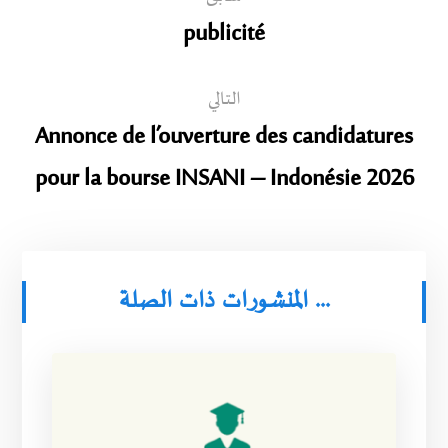
publicité
التالي
Annonce de l’ouverture des candidatures
pour la bourse INSANI – Indonésie 2026
المنشورات ذات الصلة ...