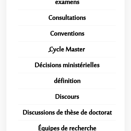
examens
Consultations
Conventions
ِِِCycle Master
Décisions ministérielles
définition
Discours
Discussions de thèse de doctorat
Équipes de recherche