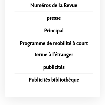
Numéros de la Revue
presse
Principal
Programme de mobilité à court
terme à l'étranger
publicités
Publicités bibliothèque