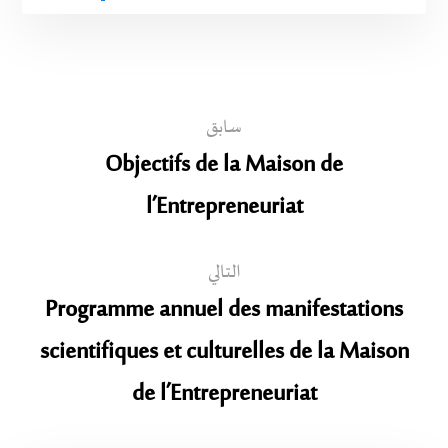
سابق
Objectifs de la Maison de
l’Entrepreneuriat
التالي
Programme annuel des manifestations
scientifiques et culturelles de la Maison
de l’Entrepreneuriat