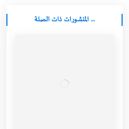
المنشورات ذات الصلة ...