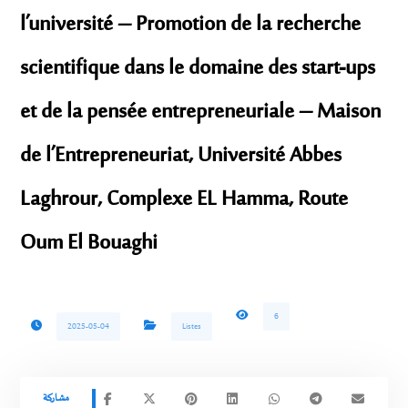
l’université – Promotion de la recherche
scientifique dans le domaine des start-ups
et de la pensée entrepreneuriale – Maison
de l’Entrepreneuriat, Université Abbes
Laghrour, Complexe EL Hamma, Route
Oum El Bouaghi
6
2025-05-04
Listes