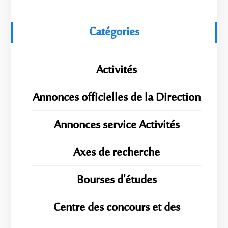
Catégories
Activités
Annonces officielles de la Direction
Annonces service Activités
Axes de recherche
Bourses d'études
Centre des concours et des