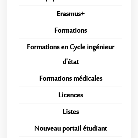
Erasmus+
Formations
Formations en Cycle ingénieur
d'état
Formations médicales
Licences
Listes
Nouveau portail étudiant