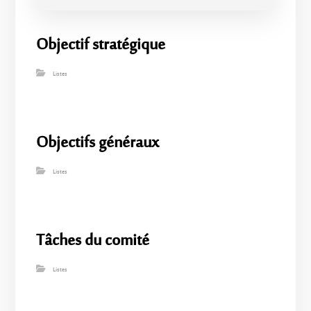
Objectif stratégique
Listes
Objectifs généraux
Listes
Tâches du comité
Listes