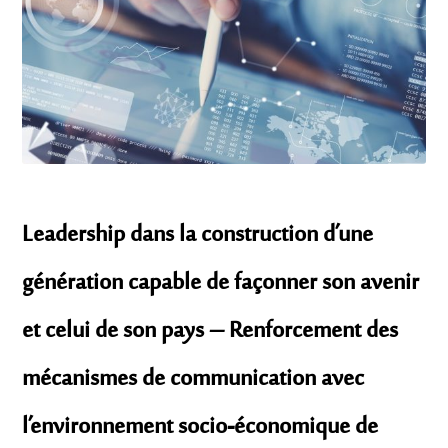
Leadership dans la construction d’une
génération capable de façonner son avenir
et celui de son pays – Renforcement des
mécanismes de communication avec
l’environnement socio-économique de