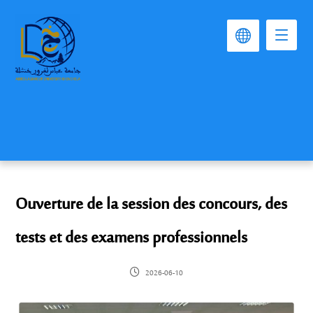
Ouverture de la session des concours, des
tests et des examens professionnels
2026-06-10