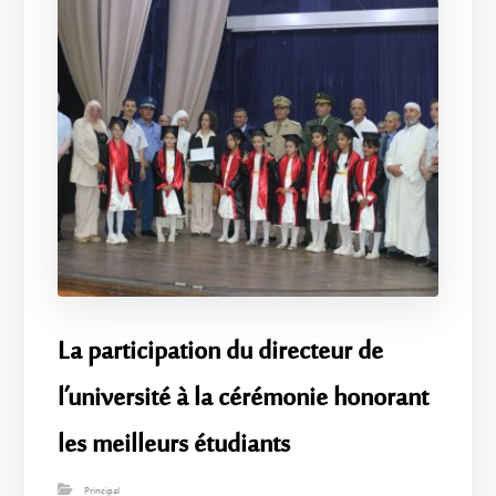
La participation du directeur de
l’université à la cérémonie honorant
les meilleurs étudiants
Principal