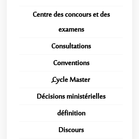
Centre des concours et des
examens
Consultations
Conventions
ِِِCycle Master
Décisions ministérielles
définition
Discours