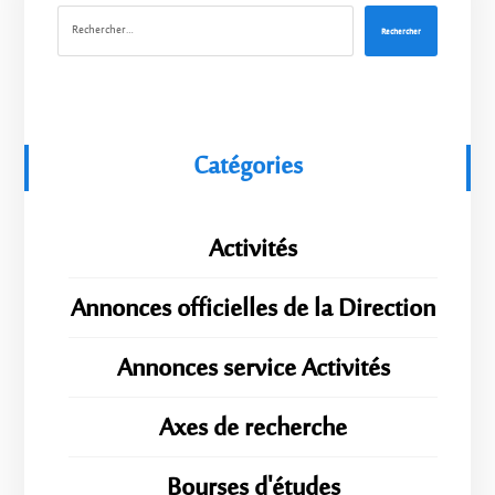
Rechercher
Catégories
Activités
Annonces officielles de la Direction
Annonces service Activités
Axes de recherche
Bourses d'études