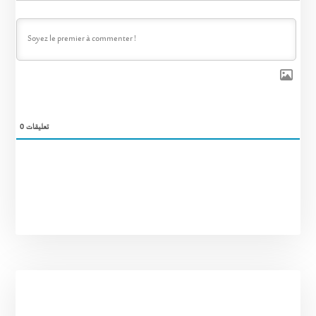
0
تعليقات