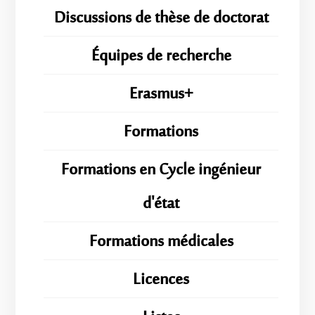
Discussions de thèse de doctorat
Équipes de recherche
Erasmus+
Formations
Formations en Cycle ingénieur
d'état
Formations médicales
Licences