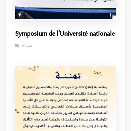
Symposium de l’Université nationale
Principal