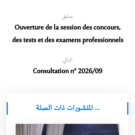
سابق
Ouverture de la session des concours,
des tests et des examens professionnels
التالي
Consultation n° 2026/09
المنشورات ذات الصلة ...