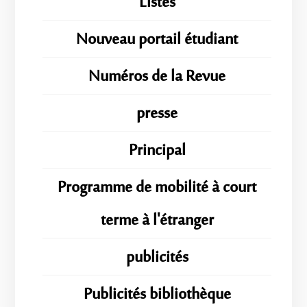
Listes
Nouveau portail étudiant
Numéros de la Revue
presse
Principal
Programme de mobilité à court
terme à l'étranger
publicités
Publicités bibliothèque