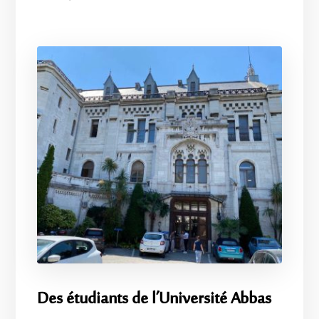
Des étudiants de l’Université Abbas