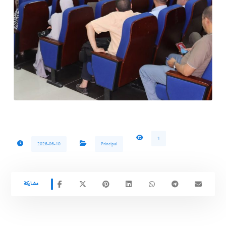
1
2026-06-10
Principal