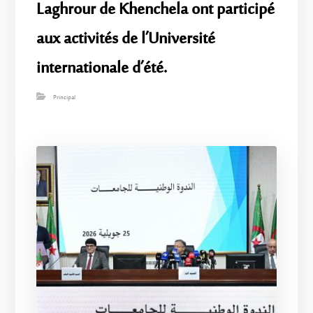
Laghrour de Khenchela ont participé
aux activités de l’Université
internationale d’été.
Principal