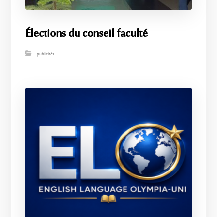
Élections du conseil faculté
publicités