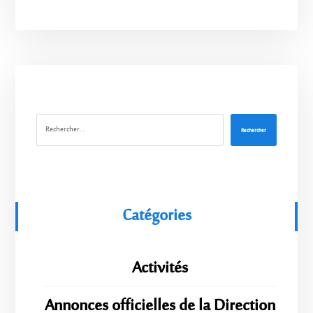
Rechercher
Catégories
Activités
Annonces officielles de la Direction