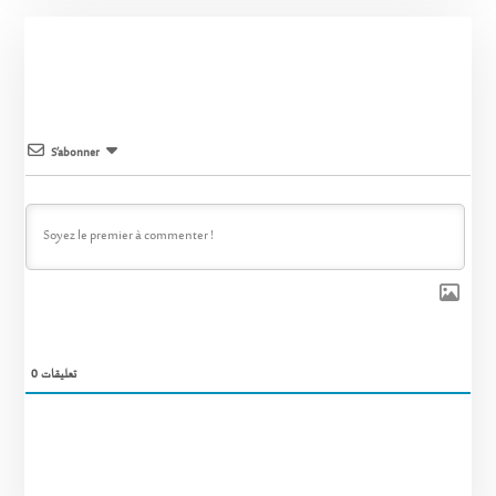
S’abonner
0
تعليقات