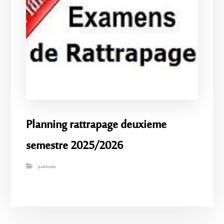
Planning rattrapage deuxieme
semestre 2025/2026
publicités