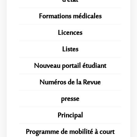
d'état
Formations médicales
Licences
Listes
Nouveau portail étudiant
Numéros de la Revue
presse
Principal
Programme de mobilité à court