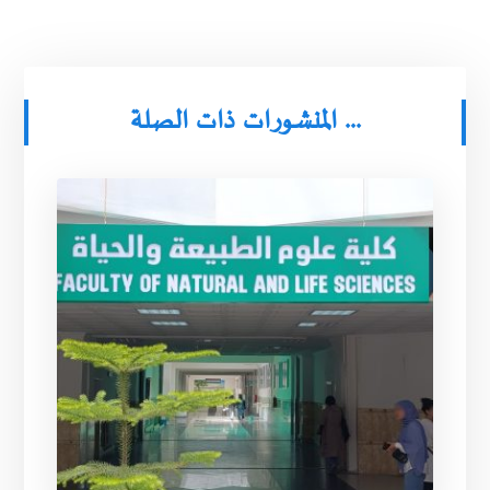
المنشورات ذات الصلة ...