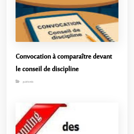
Convocation à comparaître devant
le conseil de discipline
publicités