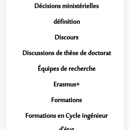
Décisions ministérielles
définition
Discours
Discussions de thèse de doctorat
Équipes de recherche
Erasmus+
Formations
Formations en Cycle ingénieur