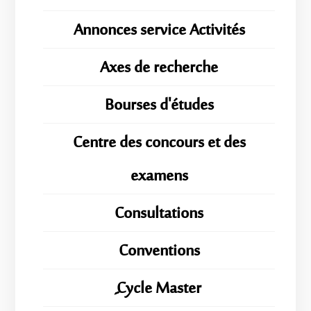
Annonces service Activités
Axes de recherche
Bourses d'études
Centre des concours et des
examens
Consultations
Conventions
ِِِCycle Master