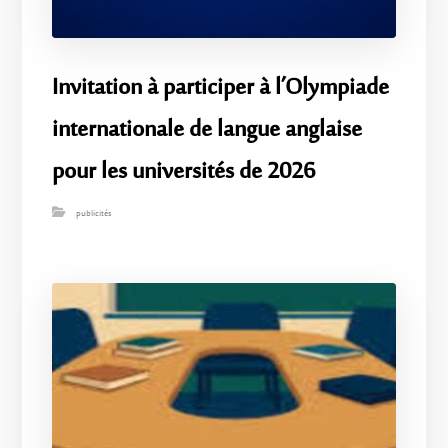
Invitation à participer à l’Olympiade
internationale de langue anglaise
pour les universités de 2026
publicités