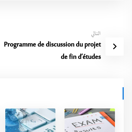
التالي
Programme de discussion du projet
de fin d’études