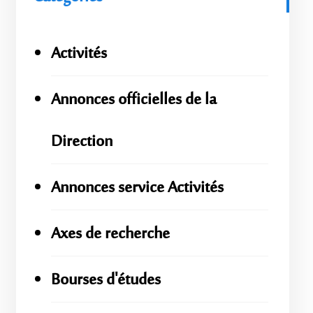
Activités
Annonces officielles de la
Direction
Annonces service Activités
Axes de recherche
Bourses d'études