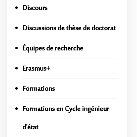
Discours
Discussions de thèse de doctorat
Équipes de recherche
Erasmus+
Formations
Formations en Cycle ingénieur
d'état