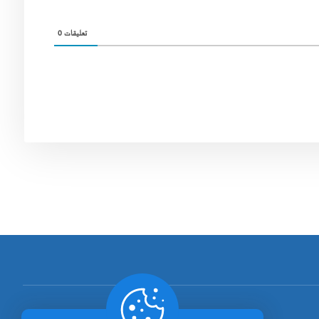
0
تعليقات