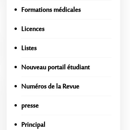
Formations médicales
Licences
Listes
Nouveau portail étudiant
Numéros de la Revue
presse
Principal