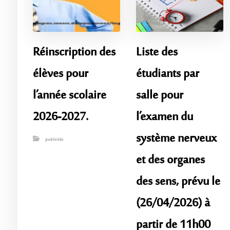
Réinscription des
Liste des
élèves pour
étudiants par
l’année scolaire
salle pour
2026-2027.
l’examen du
système nerveux
publicités
et des organes
des sens, prévu le
(26/04/2026) à
partir de 11h00