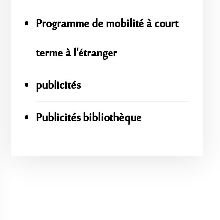
Programme de mobilité à court
terme à l'étranger
publicités
Publicités bibliothèque