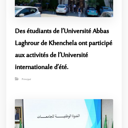
Des étudiants de l’Université Abbas
Laghrour de Khenchela ont participé
aux activités de l’Université
internationale d’été.
Principal