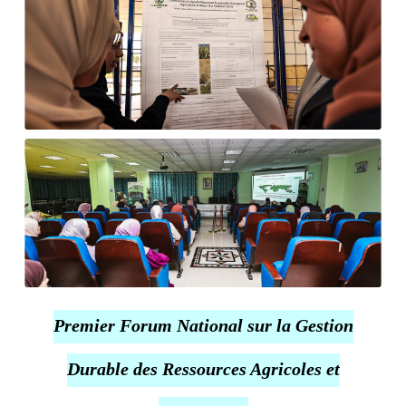
Premier Forum National sur la Gestion
Durable des Ressources Agricoles et