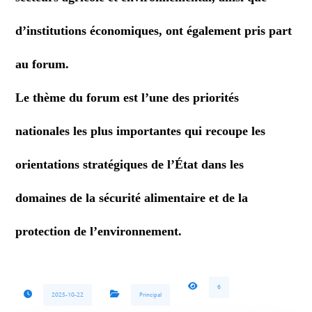
d’institutions économiques, ont également pris part
au forum.
Le thème du forum est l’une des priorités
nationales les plus importantes qui recoupe les
orientations stratégiques de l’État dans les
domaines de la sécurité alimentaire et de la
protection de l’environnement.
6
2025-10-22
Principal