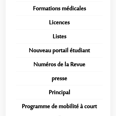
Formations médicales
Licences
Listes
Nouveau portail étudiant
Numéros de la Revue
presse
Principal
Programme de mobilité à court