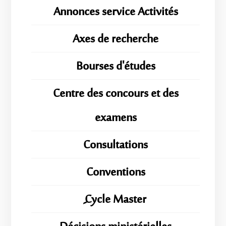
Annonces service Activités
Axes de recherche
Bourses d'études
Centre des concours et des
examens
Consultations
Conventions
ِِِCycle Master