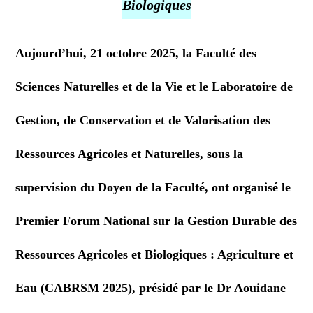
Biologiques
Aujourd’hui, 21 octobre 2025, la Faculté des
Sciences Naturelles et de la Vie et le Laboratoire de
Gestion, de Conservation et de Valorisation des
Ressources Agricoles et Naturelles, sous la
supervision du Doyen de la Faculté, ont organisé le
Premier Forum National sur la Gestion Durable des
Ressources Agricoles et Biologiques : Agriculture et
Eau (CABRSM 2025), présidé par le Dr Aouidane