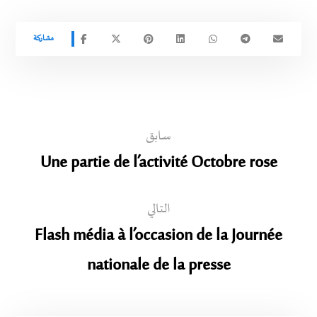
سابق
Une partie de l’activité Octobre rose
التالي
Flash média à l’occasion de la Journée
nationale de la presse