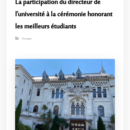
La participation du directeur de
l’université à la cérémonie honorant
les meilleurs étudiants
Principal