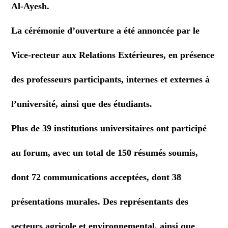
Al-Ayesh.
La cérémonie d’ouverture a été annoncée par le
Vice-recteur aux Relations Extérieures, en présence
des professeurs participants, internes et externes à
l’université, ainsi que des étudiants.
Plus de 39 institutions universitaires ont participé
au forum, avec un total de 150 résumés soumis,
dont 72 communications acceptées, dont 38
présentations murales. Des représentants des
secteurs agricole et environnemental, ainsi que