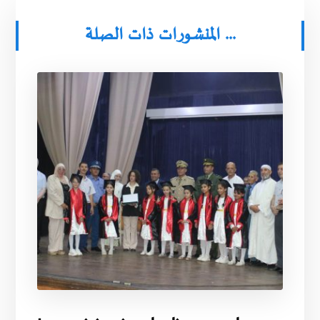
المنشورات ذات الصلة ...