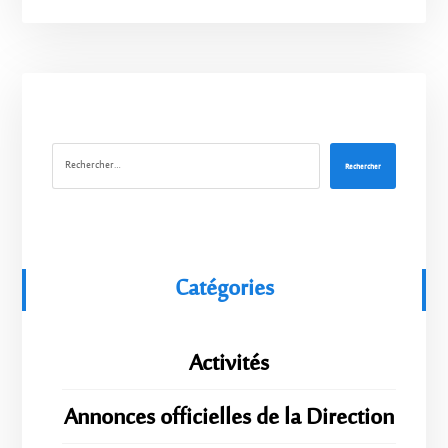
Rechercher
Catégories
Activités
Annonces officielles de la Direction