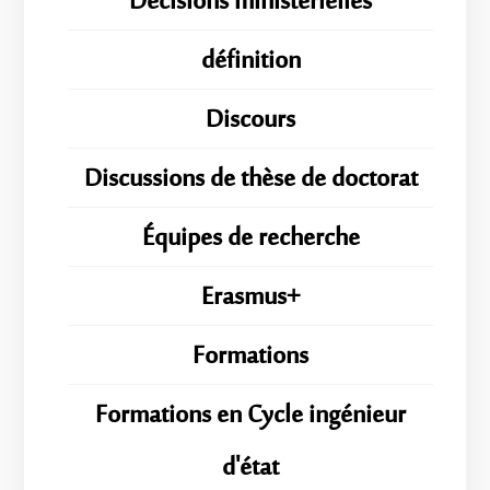
Décisions ministérielles
définition
Discours
Discussions de thèse de doctorat
Équipes de recherche
Erasmus+
Formations
Formations en Cycle ingénieur
d'état