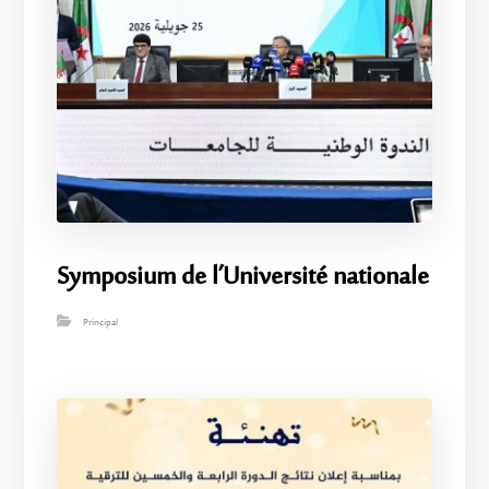
Symposium de l’Université nationale
Principal