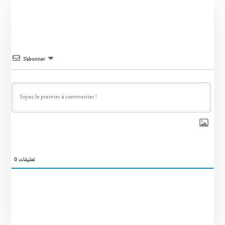
S’abonner
0
تعليقات