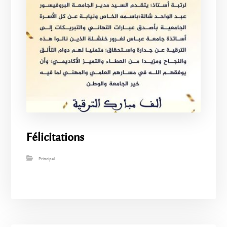
Félicitations
Principal