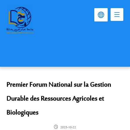
Premier Forum National sur la Gestion
Durable des Ressources Agricoles et
Biologiques
2025-10-22