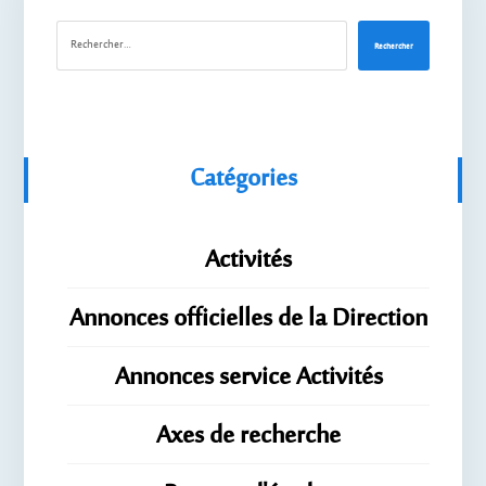
Rechercher
Catégories
Activités
Annonces officielles de la Direction
Annonces service Activités
Axes de recherche