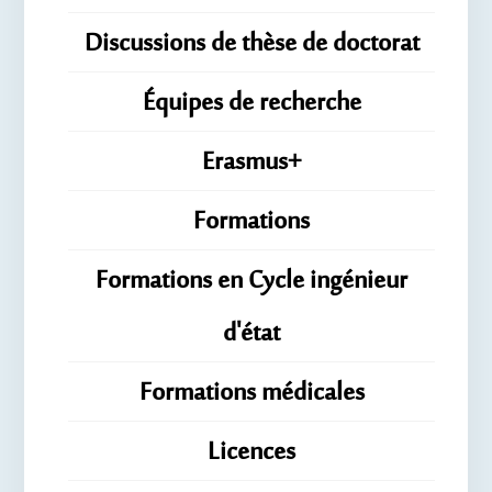
Discussions de thèse de doctorat
Équipes de recherche
Erasmus+
Formations
Formations en Cycle ingénieur
d'état
Formations médicales
Licences