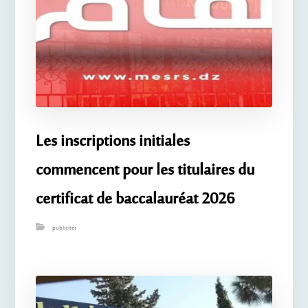
Les inscriptions initiales
commencent pour les titulaires du
certificat de baccalauréat 2026
publicités