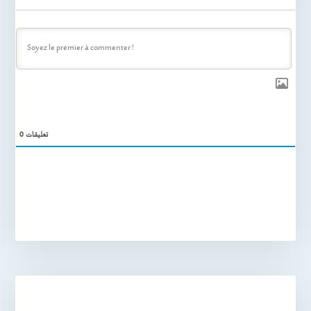
0
تعليقات