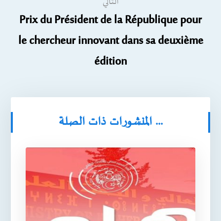
التالي
Prix du Président de la République pour
le chercheur innovant dans sa deuxième
édition
المنشورات ذات الصلة ...