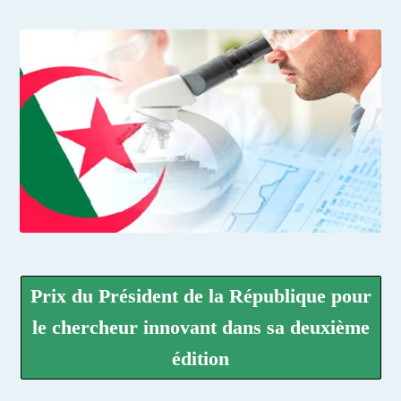
Prix du Président de la République pour
le chercheur innovant dans sa deuxième
édition