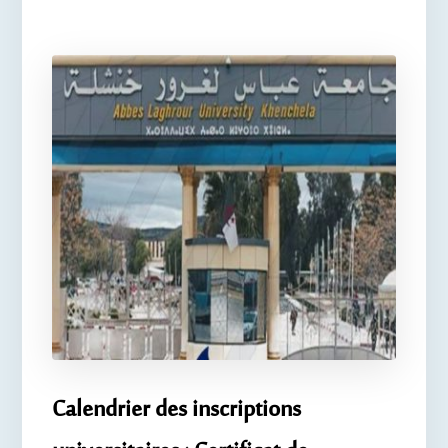
Calendrier des inscriptions