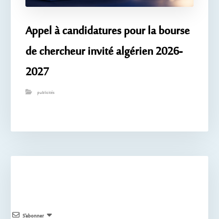
Appel à candidatures pour la bourse
de chercheur invité algérien 2026-
2027
publicités
S’abonner