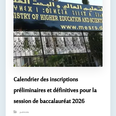
Calendrier des inscriptions
préliminaires et définitives pour la
session de baccalauréat 2026
publicités