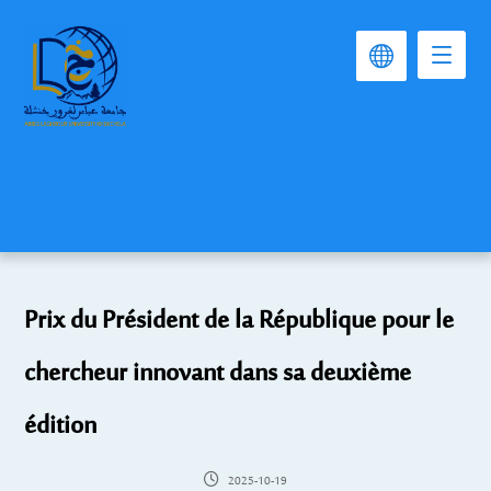
Prix du Président de la République pour le
chercheur innovant dans sa deuxième
édition
2025-10-19