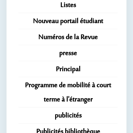
Listes
Nouveau portail étudiant
Numéros de la Revue
presse
Principal
Programme de mobilité à court
terme à l'étranger
publicités
Publicités bibliothèque