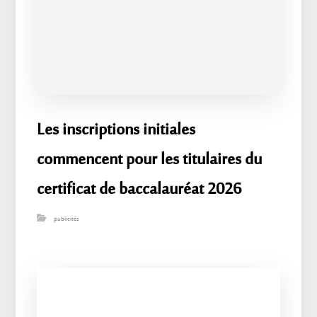
Les inscriptions initiales
commencent pour les titulaires du
certificat de baccalauréat 2026
publicités