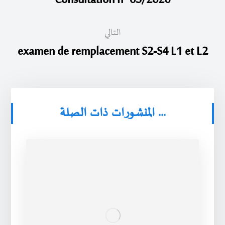
Consultation n° 03/2026
التالي
examen de remplacement S2-S4 L1 et L2
المنشورات ذات الصلة ...