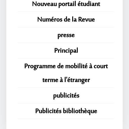
Nouveau portail étudiant
Numéros de la Revue
presse
Principal
Programme de mobilité à court
terme à l'étranger
publicités
Publicités bibliothèque