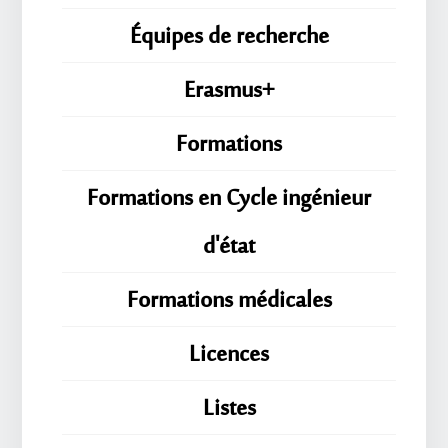
Équipes de recherche
Erasmus+
Formations
Formations en Cycle ingénieur
d'état
Formations médicales
Licences
Listes