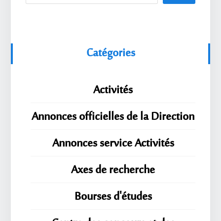
Catégories
Activités
Annonces officielles de la Direction
Annonces service Activités
Axes de recherche
Bourses d'études