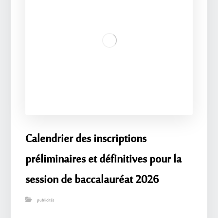
Calendrier des inscriptions
préliminaires et définitives pour la
session de baccalauréat 2026
publicités