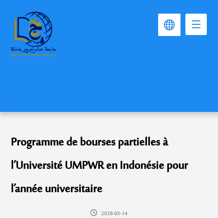
Programme de bourses partielles à
l’Université UMPWR en Indonésie pour
l’année universitaire
2026-05-14