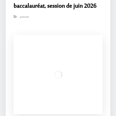
baccalauréat, session de juin 2026
publicités