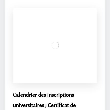
Calendrier des inscriptions
universitaires ; Certificat de