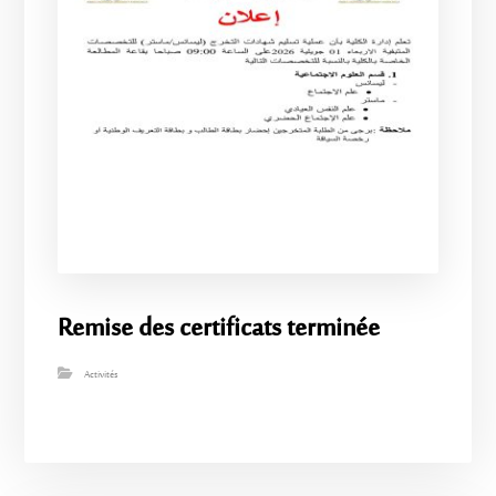
Remise des certificats terminée
Activités