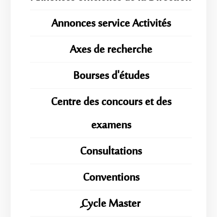
Annonces service Activités
Axes de recherche
Bourses d'études
Centre des concours et des
examens
Consultations
Conventions
ِِِCycle Master