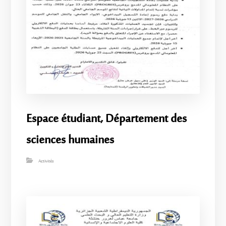
Espace étudiant, Département des
sciences humaines
Activités