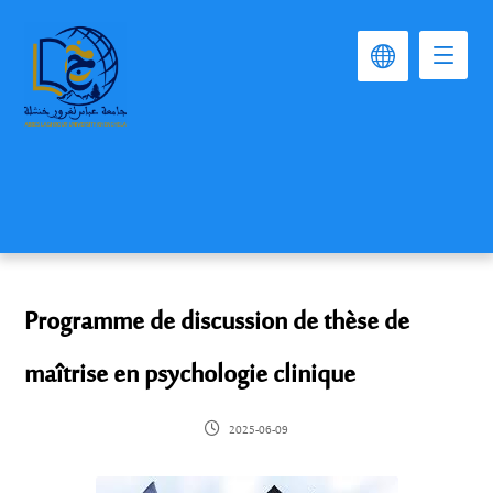
Programme de discussion de thèse de
maîtrise en psychologie clinique
2025-06-09