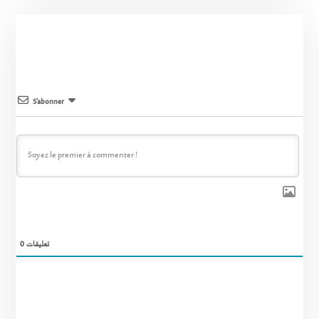
S’abonner
0
تعليقات