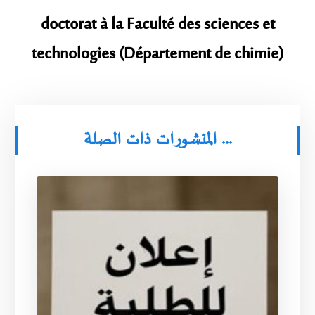
doctorat à la Faculté des sciences et
technologies (Département de chimie)
المنشورات ذات الصلة ...