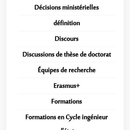
Décisions ministérielles
définition
Discours
Discussions de thèse de doctorat
Équipes de recherche
Erasmus+
Formations
Formations en Cycle ingénieur