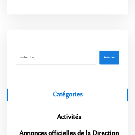
Rechercher
Catégories
Activités
Annonces officielles de la Direction