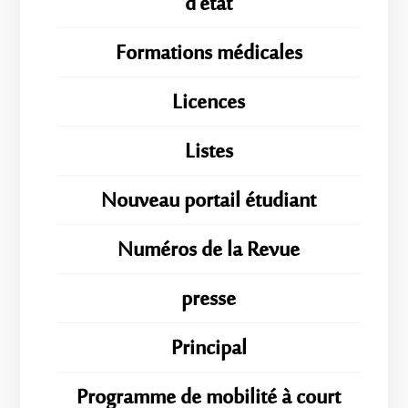
d'état
Formations médicales
Licences
Listes
Nouveau portail étudiant
Numéros de la Revue
presse
Principal
Programme de mobilité à court