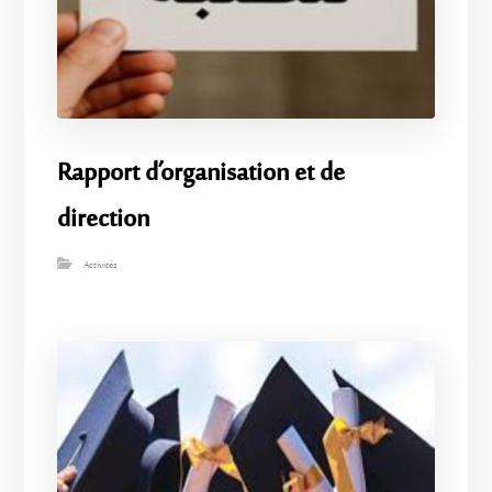
Rapport d’organisation et de
direction
Activités