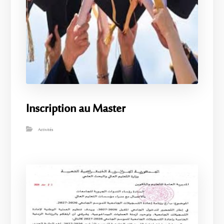
Inscription au Master
Activités