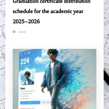
Graduation certificate distribution
schedule for the academic year
2025–2026
Activités