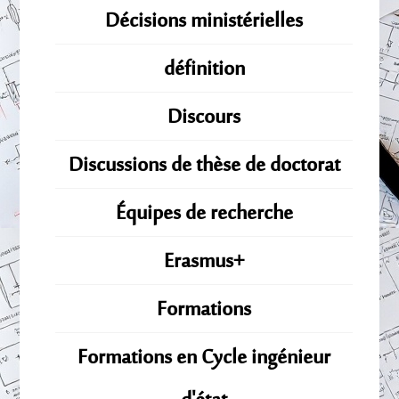
Décisions ministérielles
définition
Discours
Discussions de thèse de doctorat
Équipes de recherche
Erasmus+
Formations
Formations en Cycle ingénieur