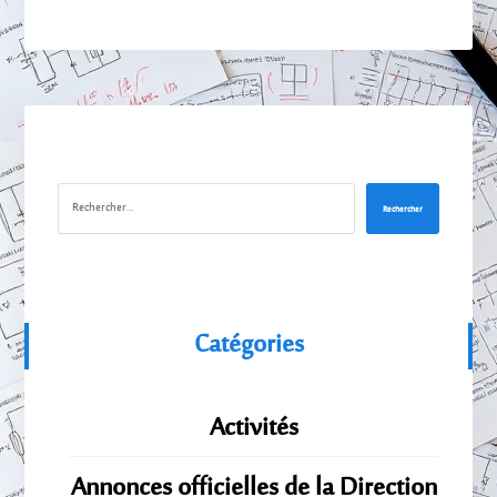
Rechercher
Catégories
Activités
Annonces officielles de la Direction