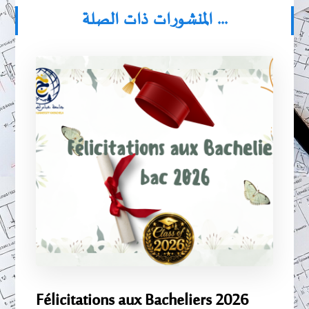
المنشورات ذات الصلة ...
Félicitations aux Bacheliers 2026