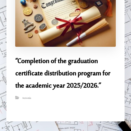
“Completion of the graduation
certificate distribution program for
the academic year 2025/2026.”
Activités