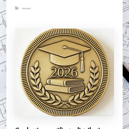
Activités