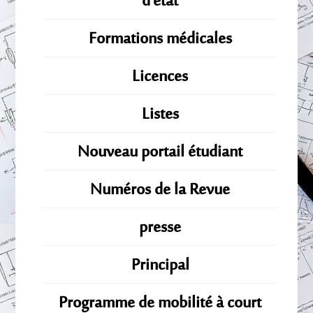
d'état
Formations médicales
Licences
Listes
Nouveau portail étudiant
Numéros de la Revue
presse
Principal
Programme de mobilité à court