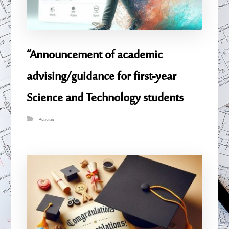
“Announcement of academic
advising/guidance for first-year
Science and Technology students
Activités