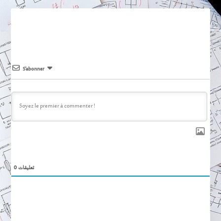
S’abonner
0
تعليقات