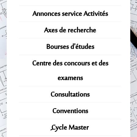
Annonces service Activités
Axes de recherche
Bourses d'études
Centre des concours et des
examens
Consultations
Conventions
ِِِCycle Master