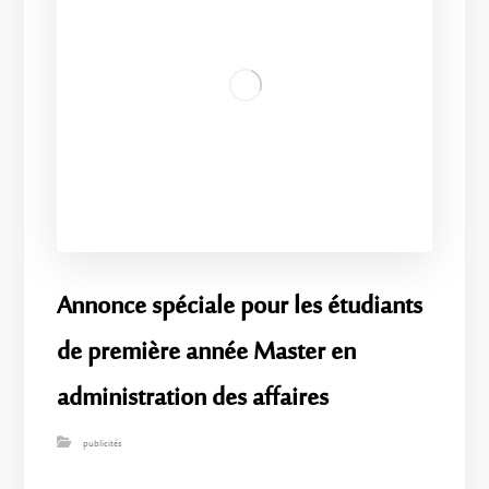
Annonce spéciale pour les étudiants
de première année Master en
administration des affaires
publicités