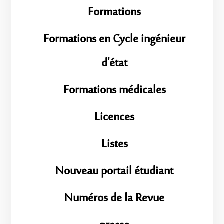
Formations
Formations en Cycle ingénieur
d'état
Formations médicales
Licences
Listes
Nouveau portail étudiant
Numéros de la Revue