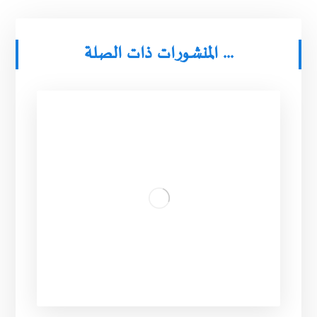
المنشورات ذات الصلة ...