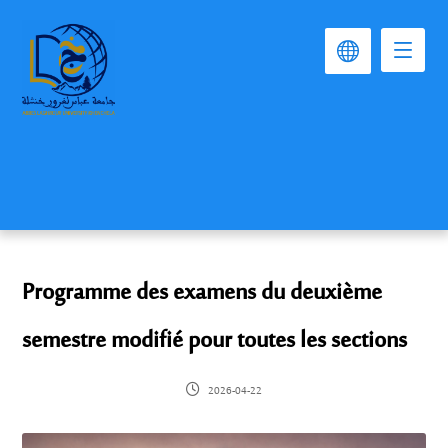
Programme des examens du deuxième
semestre modifié pour toutes les sections
2026-04-22