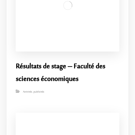
Résultats de stage – Faculté des
sciences économiques
Activités
,
publicités