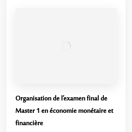
Organisation de l’examen final de
Master 1 en économie monétaire et
financière