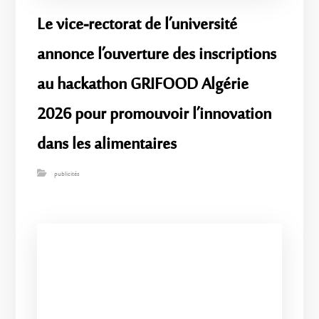
Le vice-rectorat de l’université
annonce l’ouverture des inscriptions
au hackathon GRIFOOD Algérie
2026 pour promouvoir l’innovation
dans les alimentaires
publicités