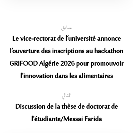
سابق
Le vice-rectorat de l’université annonce
l’ouverture des inscriptions au hackathon
GRIFOOD Algérie 2026 pour promouvoir
l’innovation dans les alimentaires
التالي
Discussion de la thèse de doctorat de
l’étudiante/Messai Farida