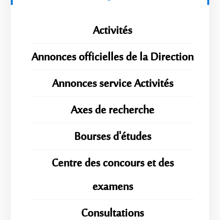
Activités
Annonces officielles de la Direction
Annonces service Activités
Axes de recherche
Bourses d'études
Centre des concours et des
examens
Consultations