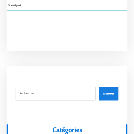
0
تعليقات
Rechercher
Catégories