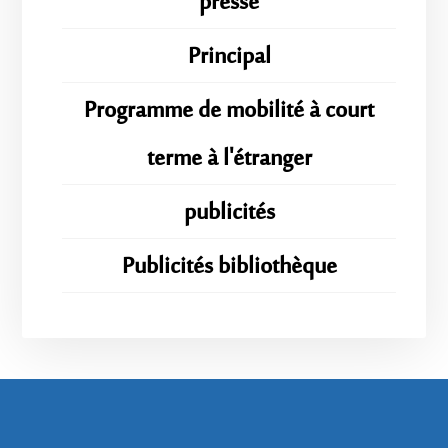
presse
Principal
Programme de mobilité à court
terme à l'étranger
publicités
Publicités bibliothèque