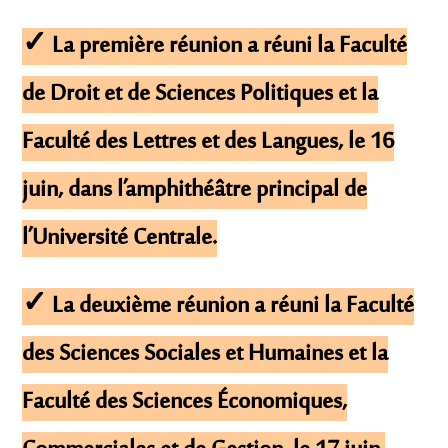
✓ La première réunion a réuni la Faculté
de Droit et de Sciences Politiques et la
Faculté des Lettres et des Langues, le 16
juin, dans l’amphithéâtre principal de
l’Université Centrale.
✓ La deuxième réunion a réuni la Faculté
des Sciences Sociales et Humaines et la
Faculté des Sciences Économiques,