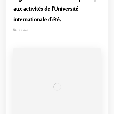
aux activités de l’Université
internationale d’été.
Principal