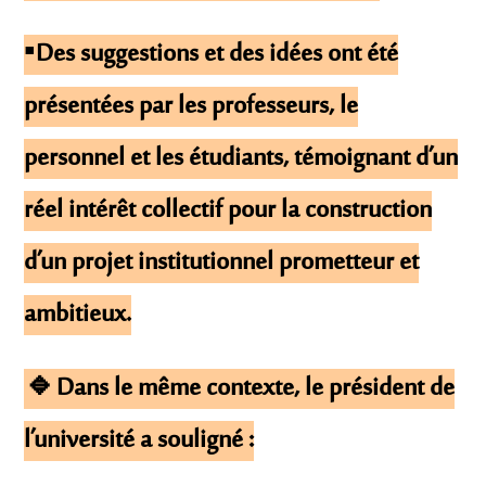
▪️Des suggestions et des idées ont été
présentées par les professeurs, le
personnel et les étudiants, témoignant d’un
réel intérêt collectif pour la construction
d’un projet institutionnel prometteur et
ambitieux.
🔹Dans le même contexte, le président de
l’université a souligné :