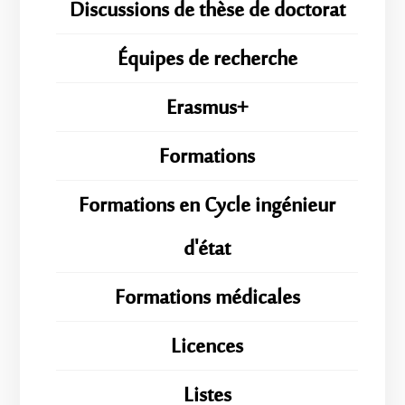
Discussions de thèse de doctorat
Équipes de recherche
Erasmus+
Formations
Formations en Cycle ingénieur
d'état
Formations médicales
Licences
Listes