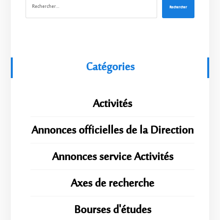
Rechercher
Catégories
Activités
Annonces officielles de la Direction
Annonces service Activités
Axes de recherche
Bourses d'études