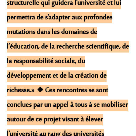
structurelle qui guidera l’université et lui
permettra de s’adapter aux profondes
mutations dans les domaines de
l’éducation, de la recherche scientifique, de
la responsabilité sociale, du
développement et de la création de
richesse.» 🔹Ces rencontres se sont
conclues par un appel à tous à se mobiliser
autour de ce projet visant à élever
l’université au rang des universités