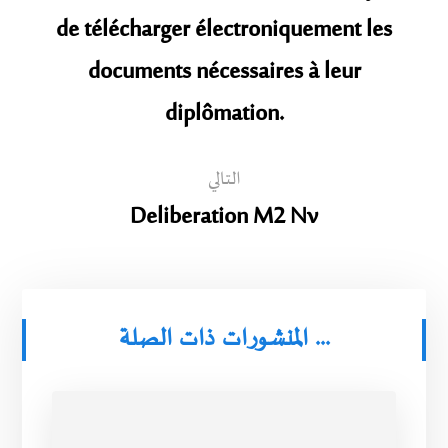
de télécharger électroniquement les
documents nécessaires à leur
diplômation.
التالي
Deliberation M2 Nv
المنشورات ذات الصلة ...