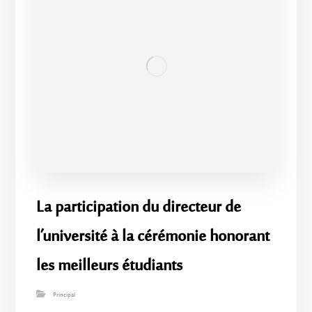
La participation du directeur de
l’université à la cérémonie honorant
les meilleurs étudiants
Principal