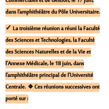
Commerciales et de Gestion, le 17 juin,
dans l’amphithéâtre du Pôle Universitaire.
✓ La troisième réunion a réuni la Faculté
des Sciences et Technologies, la Faculté
des Sciences Naturelles et de la Vie et
l’Annexe Médicale, le 18 juin, dans
l’amphithéâtre principal de l’Université
Centrale. 🔹Ces réunions successives ont
porté sur :