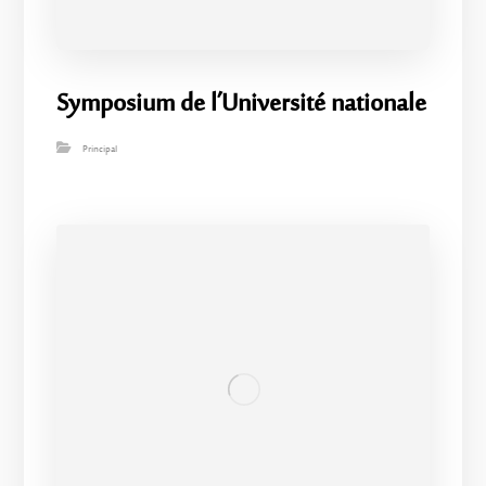
Symposium de l’Université nationale
Principal