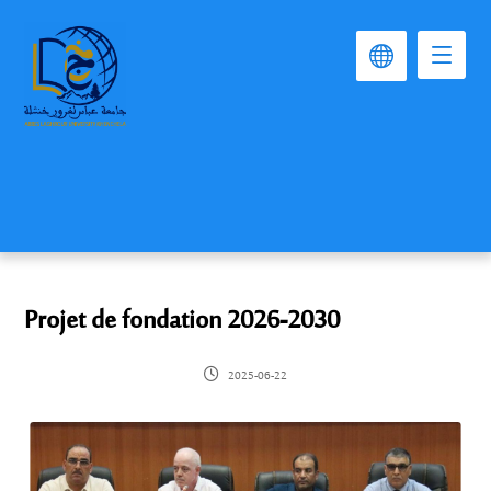
Projet de fondation 2026-2030
2025-06-22