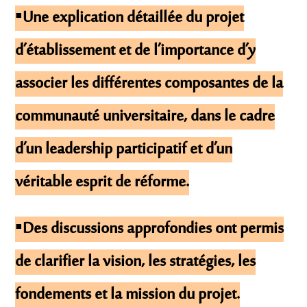
▪️Une explication détaillée du projet
d’établissement et de l’importance d’y
associer les différentes composantes de la
communauté universitaire, dans le cadre
d’un leadership participatif et d’un
véritable esprit de réforme.
▪️Des discussions approfondies ont permis
de clarifier la vision, les stratégies, les
fondements et la mission du projet.