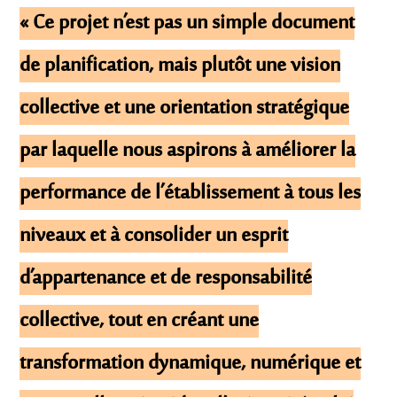
« Ce projet n’est pas un simple document
de planification, mais plutôt une vision
collective et une orientation stratégique
par laquelle nous aspirons à améliorer la
performance de l’établissement à tous les
niveaux et à consolider un esprit
d’appartenance et de responsabilité
collective, tout en créant une
transformation dynamique, numérique et