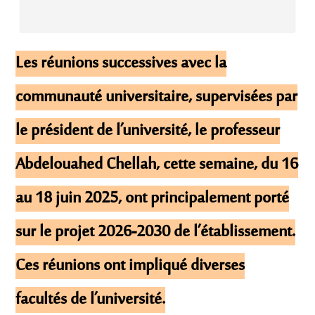
Les réunions successives avec la
communauté universitaire, supervisées par
le président de l’université, le professeur
Abdelouahed Chellah, cette semaine, du 16
au 18 juin 2025, ont principalement porté
sur le projet 2026-2030 de l’établissement.
Ces réunions ont impliqué diverses
facultés de l’université.