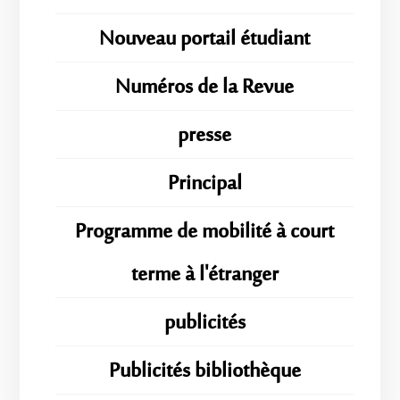
Nouveau portail étudiant
Numéros de la Revue
presse
Principal
Programme de mobilité à court
terme à l'étranger
publicités
Publicités bibliothèque