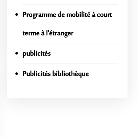
Programme de mobilité à court
terme à l'étranger
publicités
Publicités bibliothèque