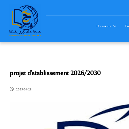
Université
Fo
projet d’etablissement 2026/2030
2025-04-28