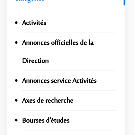
Activités
Annonces officielles de la
Direction
Annonces service Activités
Axes de recherche
Bourses d'études