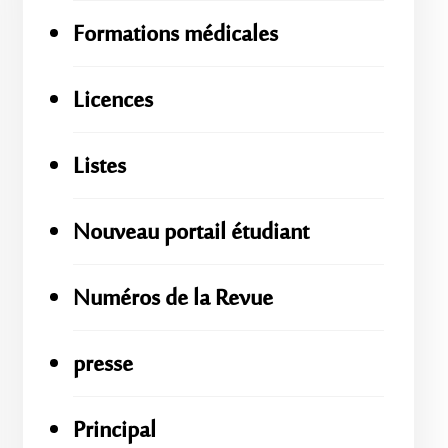
Formations médicales
Licences
Listes
Nouveau portail étudiant
Numéros de la Revue
presse
Principal