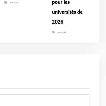
pour les
publicités
universités de
2026
publicités