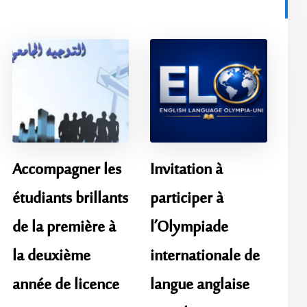
Accompagner les
Invitation à
étudiants brillants
participer à
de la première à
l’Olympiade
la deuxième
internationale de
année de licence
langue anglaise