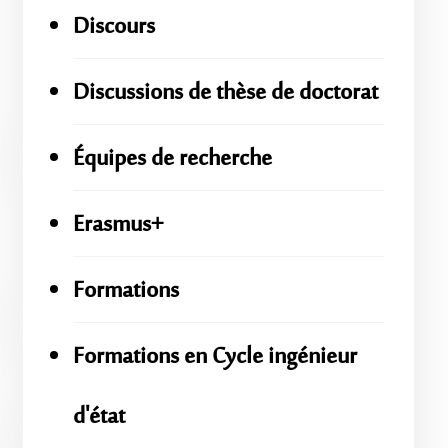
Discours
Discussions de thèse de doctorat
Équipes de recherche
Erasmus+
Formations
Formations en Cycle ingénieur
d'état