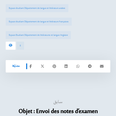
Espace étudiant Département de langue et littérature arabes
Espace étudiant Département de langue et littérature françaises
Espace Etudiant Département de littératures et langue Anglaise
5
سابق
Objet : Envoi des notes d’examen