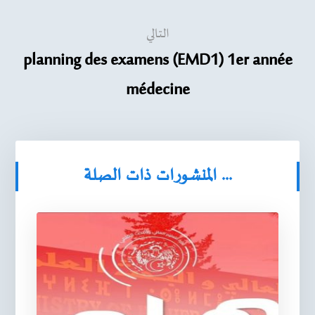
التالي
planning des examens (EMD1) 1er année
médecine
المنشورات ذات الصلة ...