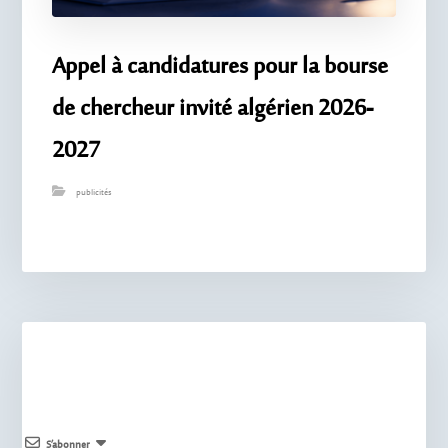
Appel à candidatures pour la bourse
de chercheur invité algérien 2026-
2027
publicités
S’abonner