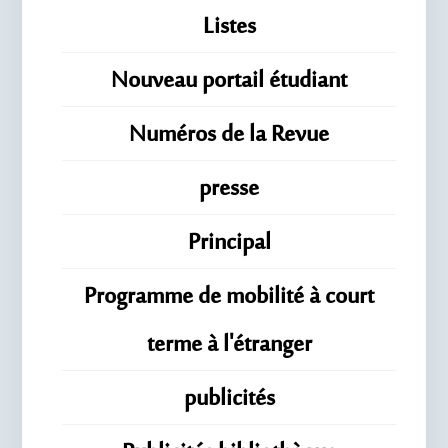
Listes
Nouveau portail étudiant
Numéros de la Revue
presse
Principal
Programme de mobilité à court
terme à l'étranger
publicités