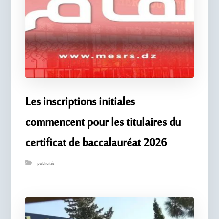
Les inscriptions initiales
commencent pour les titulaires du
certificat de baccalauréat 2026
publicités