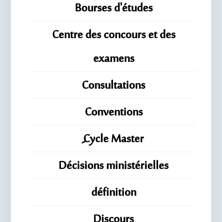
Bourses d'études
Centre des concours et des
examens
Consultations
Conventions
ِِِCycle Master
Décisions ministérielles
définition
Discours