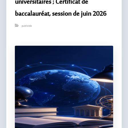
universitaires ; Certificat de
baccalauréat, session de juin 2026
publicités