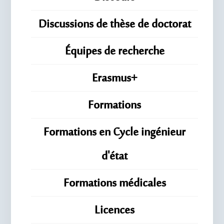
Discussions de thèse de doctorat
Équipes de recherche
Erasmus+
Formations
Formations en Cycle ingénieur
d'état
Formations médicales
Licences