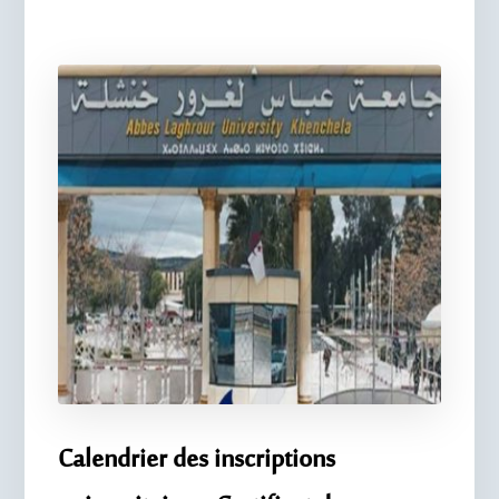
Calendrier des inscriptions