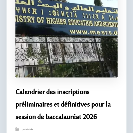
Calendrier des inscriptions
préliminaires et définitives pour la
session de baccalauréat 2026
publicités