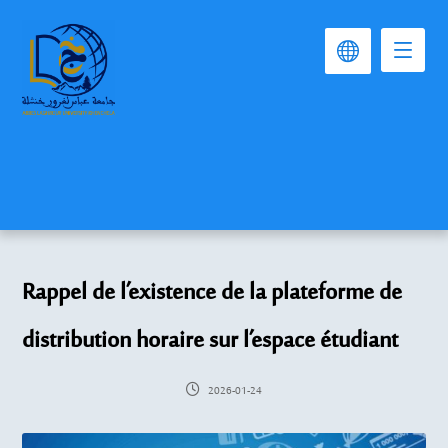
Rappel de l’existence de la plateforme de
distribution horaire sur l’espace étudiant
2026-01-24