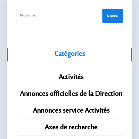
Rechercher
Catégories
Activités
Annonces officielles de la Direction
Annonces service Activités
Axes de recherche