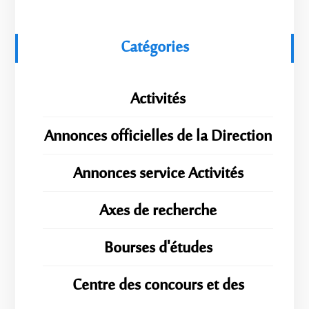
Catégories
Activités
Annonces officielles de la Direction
Annonces service Activités
Axes de recherche
Bourses d'études
Centre des concours et des