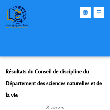
Résultats du Conseil de discipline du
Département des sciences naturelles et de
la vie
2026-06-02