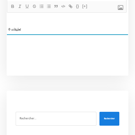
{}
[+]
0
تعليقات
Rechercher