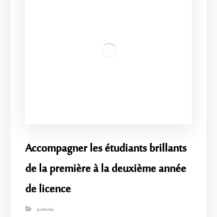
Accompagner les étudiants brillants
de la première à la deuxième année
de licence
publicités