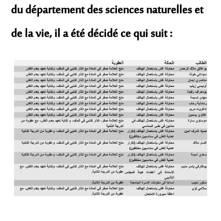
du département des sciences naturelles et
de la vie, il a été décidé ce qui suit :