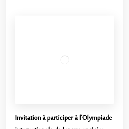
Invitation à participer à l’Olympiade