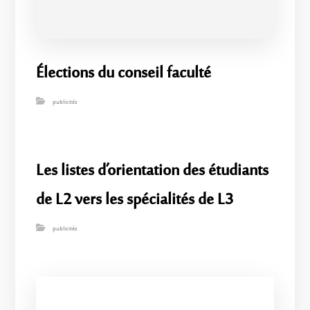
Élections du conseil faculté
publicités
Les listes d’orientation des étudiants
de L2 vers les spécialités de L3
publicités