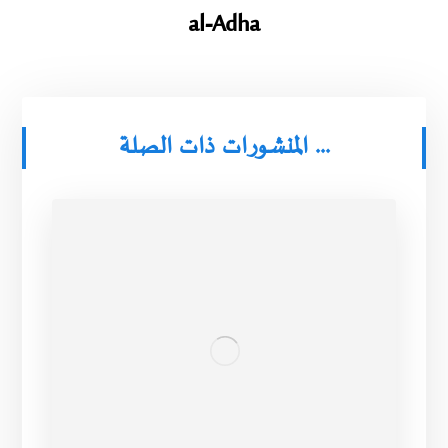
al-Adha
المنشورات ذات الصلة ...