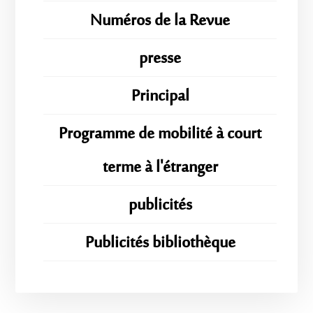
Numéros de la Revue
presse
Principal
Programme de mobilité à court
terme à l'étranger
publicités
Publicités bibliothèque