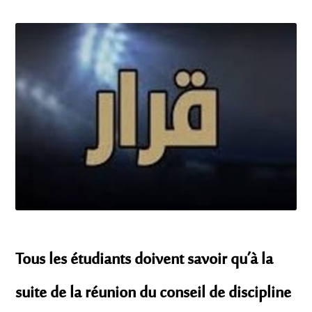
Tous les étudiants doivent savoir qu’à la
suite de la réunion du conseil de discipline