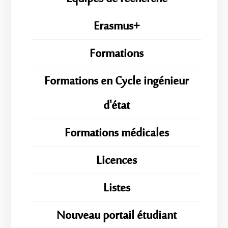
Erasmus+
Formations
Formations en Cycle ingénieur
d'état
Formations médicales
Licences
Listes
Nouveau portail étudiant