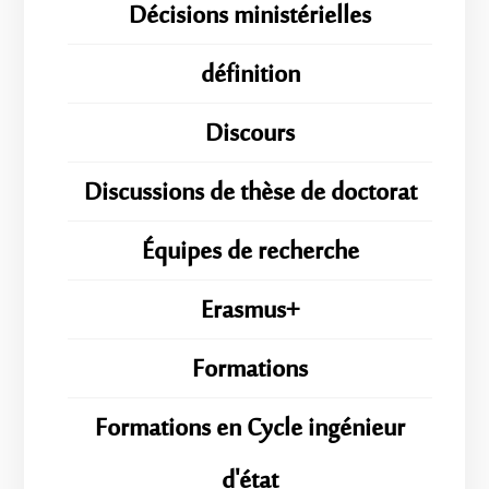
Décisions ministérielles
définition
Discours
Discussions de thèse de doctorat
Équipes de recherche
Erasmus+
Formations
Formations en Cycle ingénieur
d'état