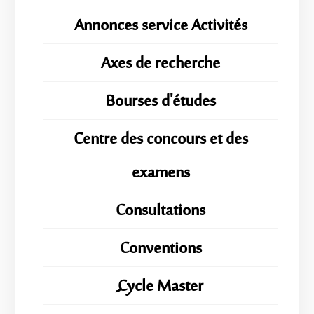
Annonces service Activités
Axes de recherche
Bourses d'études
Centre des concours et des
examens
Consultations
Conventions
ِِِCycle Master