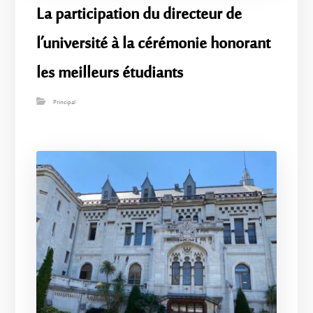
La participation du directeur de
l’université à la cérémonie honorant
les meilleurs étudiants
Principal