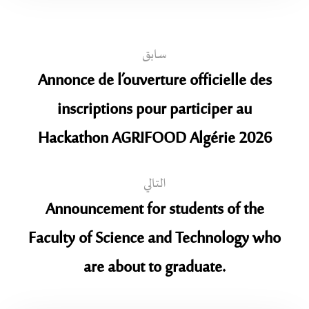
سابق
Annonce de l’ouverture officielle des
inscriptions pour participer au
Hackathon AGRIFOOD Algérie 2026
التالي
Announcement for students of the
Faculty of Science and Technology who
are about to graduate.