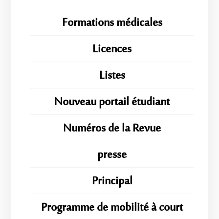
Formations médicales
Licences
Listes
Nouveau portail étudiant
Numéros de la Revue
presse
Principal
Programme de mobilité à court