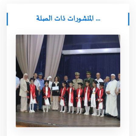
المنشورات ذات الصلة ...