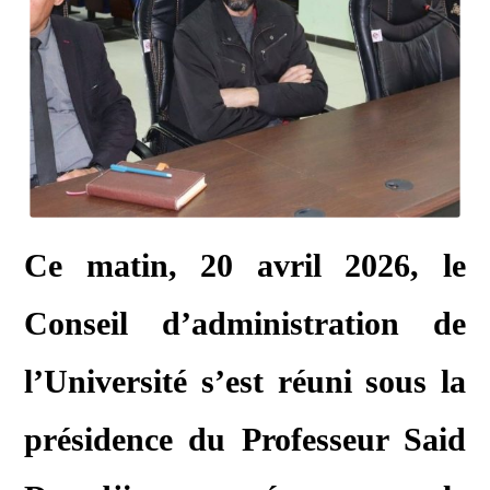
Ce matin, 20 avril 2026, le
Conseil d’administration de
l’Université s’est réuni sous la
présidence du Professeur Said