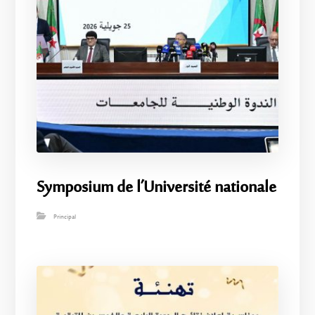
Symposium de l’Université nationale
Principal