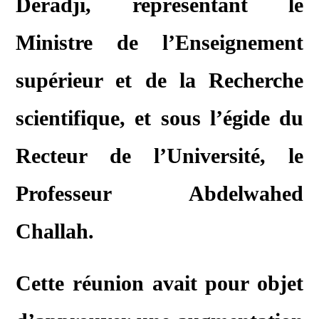
Deradji, représentant le
Ministre de l’Enseignement
supérieur et de la Recherche
scientifique, et sous l’égide du
Recteur de l’Université, le
Professeur Abdelwahed
Challah.
Cette réunion avait pour objet