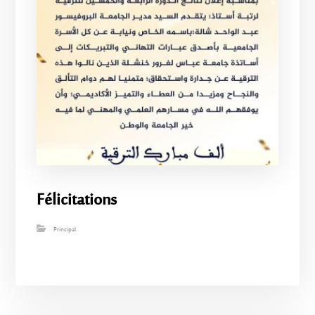
Félicitations
Principal