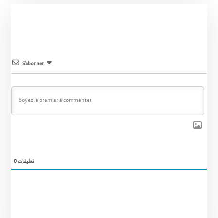
S’abonner
0
تعليقات