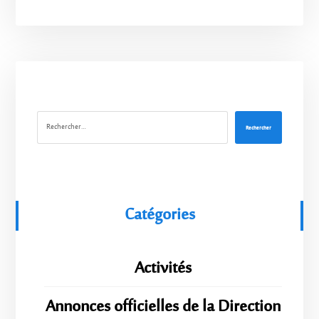
Rechercher
Catégories
Activités
Annonces officielles de la Direction