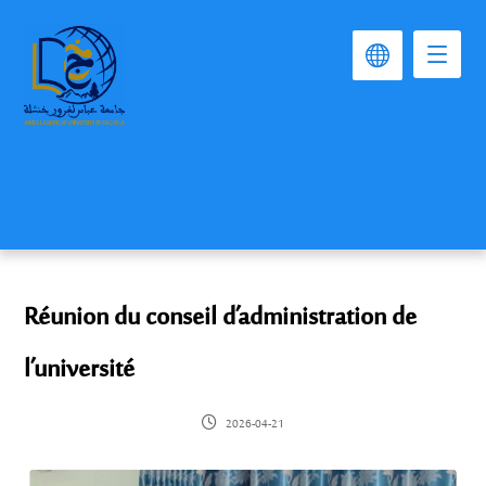
Réunion du conseil d’administration de
l’université
2026-04-21