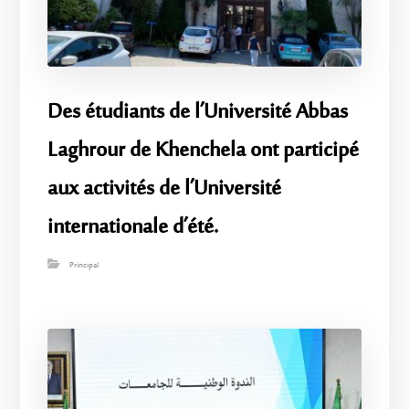
Des étudiants de l’Université Abbas
Laghrour de Khenchela ont participé
aux activités de l’Université
internationale d’été.
Principal