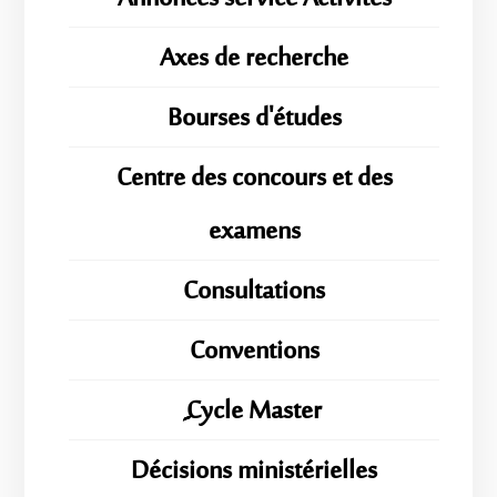
Axes de recherche
Bourses d'études
Centre des concours et des
examens
Consultations
Conventions
ِِِCycle Master
Décisions ministérielles