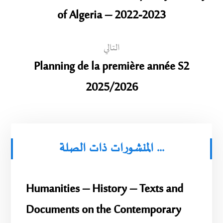
of Algeria – 2022-2023
التالي
Planning de la première année S2
2025/2026
المنشورات ذات الصلة ...
Humanities – History – Texts and
Documents on the Contemporary