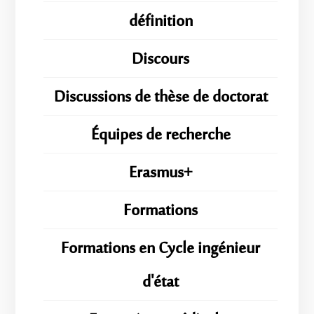
définition
Discours
Discussions de thèse de doctorat
Équipes de recherche
Erasmus+
Formations
Formations en Cycle ingénieur
d'état