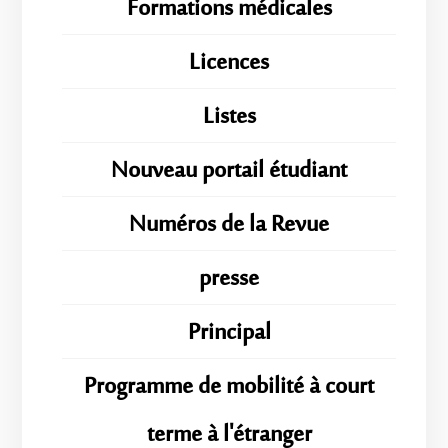
Formations médicales
Licences
Listes
Nouveau portail étudiant
Numéros de la Revue
presse
Principal
Programme de mobilité à court
terme à l'étranger