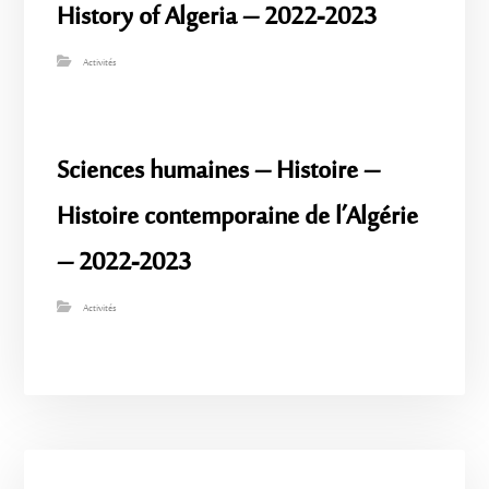
History of Algeria – 2022-2023
Activités
Sciences humaines – Histoire –
Histoire contemporaine de l’Algérie
– 2022-2023
Activités