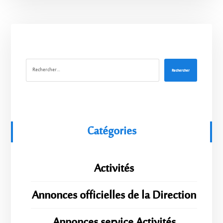
Rechercher
Catégories
Activités
Annonces officielles de la Direction
Annonces service Activités