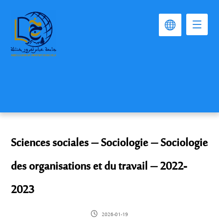
Sciences sociales – Sociologie – Sociologie
des organisations et du travail – 2022-
2023
2026-01-19