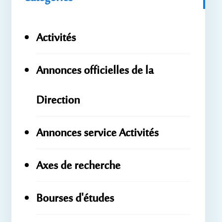
Activités
Annonces officielles de la
Direction
Annonces service Activités
Axes de recherche
Bourses d'études