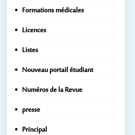
Formations médicales
Licences
Listes
Nouveau portail étudiant
Numéros de la Revue
presse
Principal