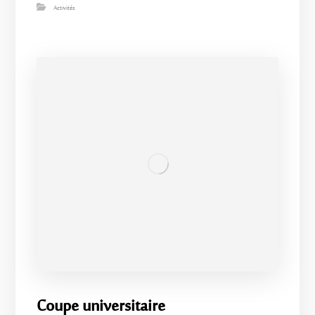
Activités
Coupe universitaire