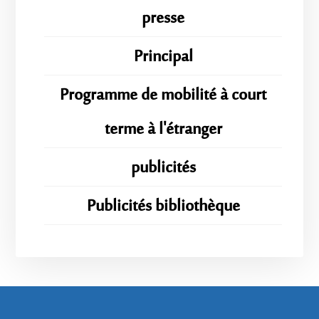
presse
Principal
Programme de mobilité à court
terme à l'étranger
publicités
Publicités bibliothèque