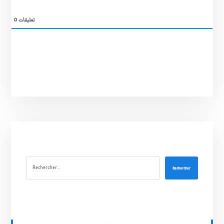
0
تعليقات
Rechercher