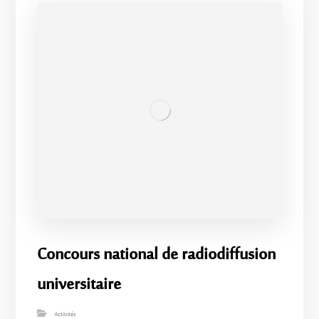
Concours national de radiodiffusion
universitaire
Activités