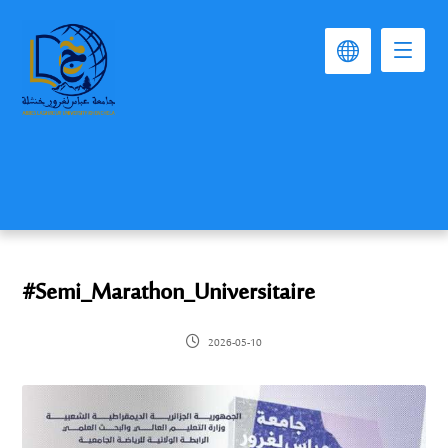
#Semi_Marathon_Universitaire
2026-05-10