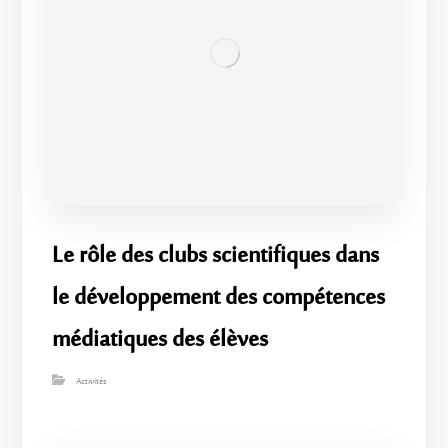
Le rôle des clubs scientifiques dans
le développement des compétences
médiatiques des élèves
Activités