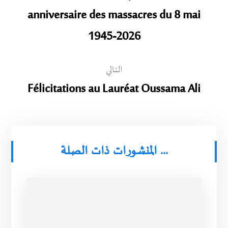
anniversaire des massacres du 8 mai
1945-2026
التالي
Félicitations au Lauréat Oussama Ali
المنشورات ذات الصلة ...