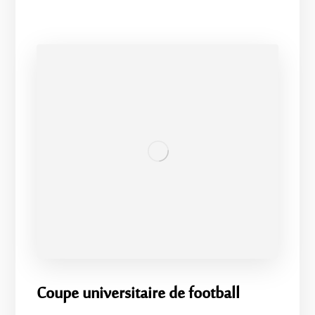
Coupe universitaire de football