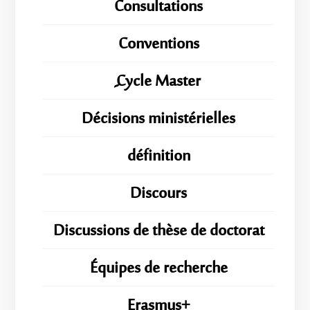
Consultations
Conventions
ِِِCycle Master
Décisions ministérielles
définition
Discours
Discussions de thèse de doctorat
Équipes de recherche
Erasmus+