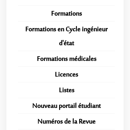
Formations
Formations en Cycle ingénieur
d'état
Formations médicales
Licences
Listes
Nouveau portail étudiant
Numéros de la Revue