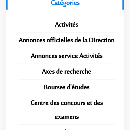
Catégories
Activités
Annonces officielles de la Direction
Annonces service Activités
Axes de recherche
Bourses d'études
Centre des concours et des
examens