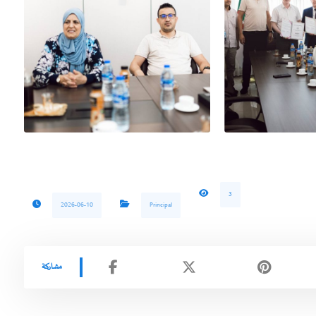
3
2026-06-10
Principal