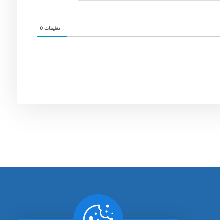
0
تعليقات