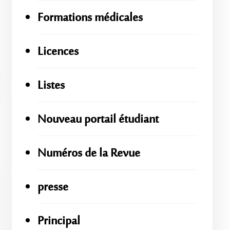
Formations médicales
Licences
Listes
Nouveau portail étudiant
Numéros de la Revue
presse
Principal