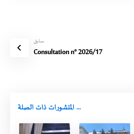
سابق
Consultation n° 2026/17
المنشورات ذات الصلة ...