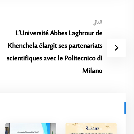
التالي
L’Université Abbes Laghrour de
Khenchela élargit ses partenariats
scientifiques avec le Politecnico di
Milano