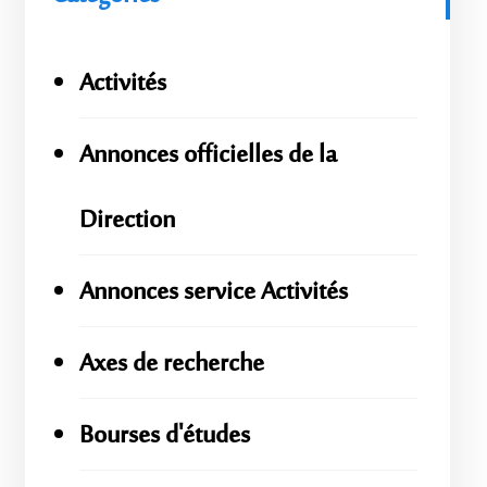
Activités
Annonces officielles de la
Direction
Annonces service Activités
Axes de recherche
Bourses d'études