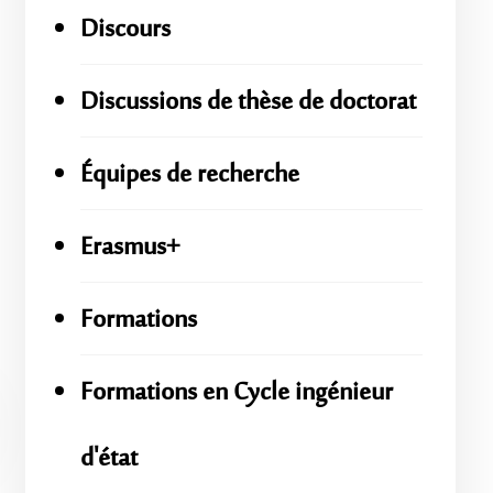
Discours
Discussions de thèse de doctorat
Équipes de recherche
Erasmus+
Formations
Formations en Cycle ingénieur
d'état