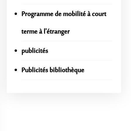
Programme de mobilité à court
terme à l'étranger
publicités
Publicités bibliothèque