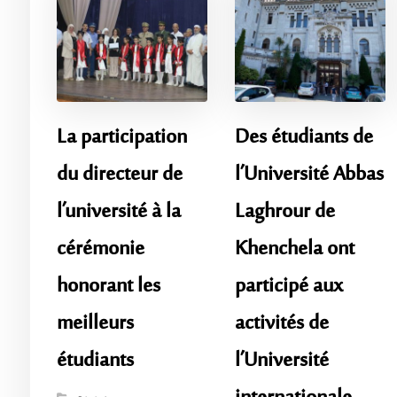
La participation
Des étudiants de
du directeur de
l’Université Abbas
l’université à la
Laghrour de
cérémonie
Khenchela ont
honorant les
participé aux
meilleurs
activités de
étudiants
l’Université