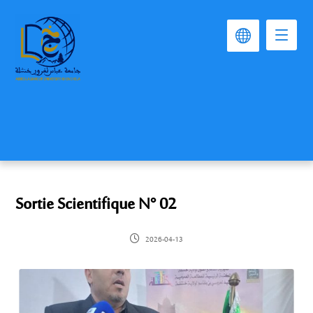
Sortie Scientifique N° 02
2026-04-13