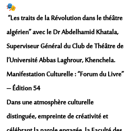
“Les traits de la Révolution dans le théâtre
algérien” avec le Dr Abdelhamid Khatala,
Superviseur Général du Club de Théâtre de
l’Université Abbas Laghrour, Khenchela.
Manifestation Culturelle : “Forum du Livre”
– Édition 54
Dans une atmosphère culturelle
distinguée, empreinte de créativité et
célébrant la parole engagée, la Faculté des