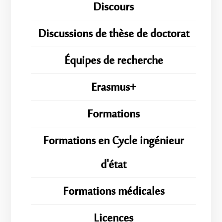
Discours
Discussions de thèse de doctorat
Équipes de recherche
Erasmus+
Formations
Formations en Cycle ingénieur
d'état
Formations médicales
Licences