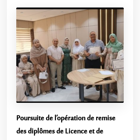
​Poursuite de l’opération de remise
des diplômes de Licence et de