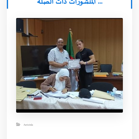
المنشورات ذات الصلة ...
Activités