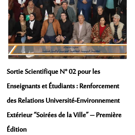
Sortie Scientifique N° 02 pour les
Enseignants et Étudiants : Renforcement
des Relations Université-Environnement
Extérieur “Soirées de la Ville” – Première
Édition