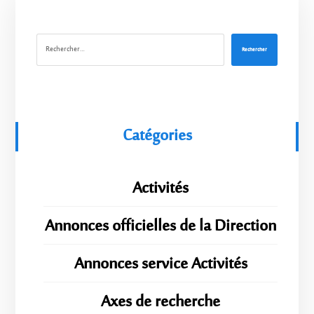
Rechercher
Catégories
Activités
Annonces officielles de la Direction
Annonces service Activités
Axes de recherche