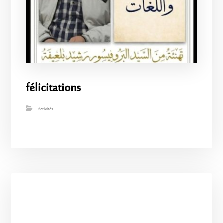
félicitations
Activités