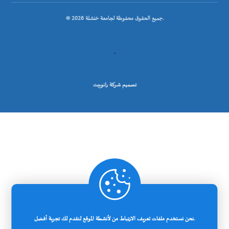
© جميع الحقوق محفوظة لجامعة خنشلة 2026.
.
تصميم شركة رانوبيت
نحن نستخدم ملفات تعريف الارتباط من لأنشطة الموقع لنقدم لك تجربة أفضل.