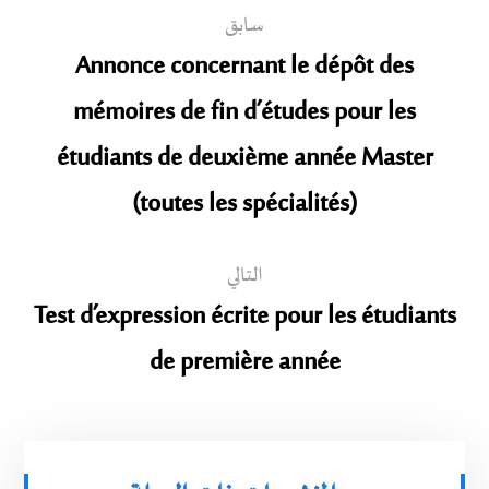
سابق
Annonce concernant le dépôt des
mémoires de fin d’études pour les
étudiants de deuxième année Master
(toutes les spécialités)
التالي
Test d’expression écrite pour les étudiants
de première année