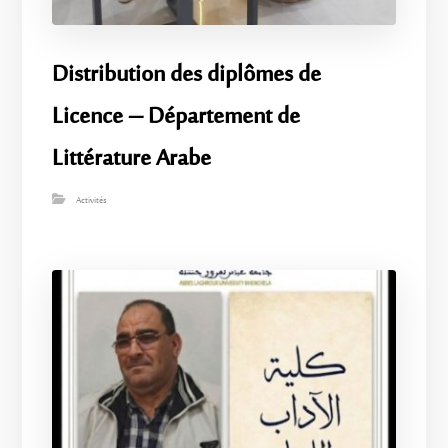
​Distribution des diplômes de
Licence – Département de
Littérature Arabe
Activités