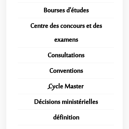
Bourses d'études
Centre des concours et des
examens
Consultations
Conventions
ِِِCycle Master
Décisions ministérielles
définition