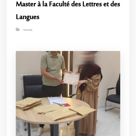
Master à la Faculté des Lettres et des
Langues
Activités