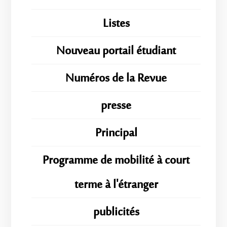
Listes
Nouveau portail étudiant
Numéros de la Revue
presse
Principal
Programme de mobilité à court
terme à l'étranger
publicités