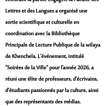
Lettres et des Langues a organisé une
sortie scientifique et culturelle en
coordination avec la Bibliothèque
Principale de Lecture Publique de la wilaya
de Khenchela. L’événement, intitulé
“Soirées de la Ville” pour l’année 2026, a
réuni une élite de professeurs, d’écrivains,
d’étudiants passionnés par la culture, ainsi
que des représentants des médias.