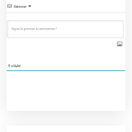
S’abonner
0
تعليقات