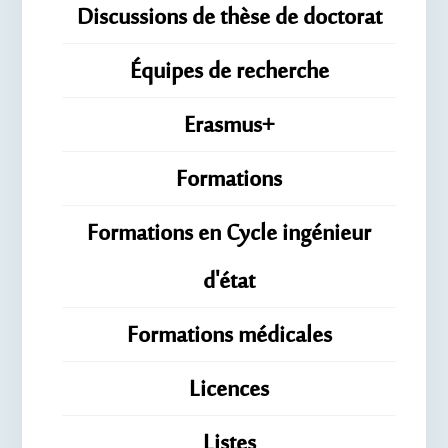
Discussions de thèse de doctorat
Équipes de recherche
Erasmus+
Formations
Formations en Cycle ingénieur
d'état
Formations médicales
Licences
Listes