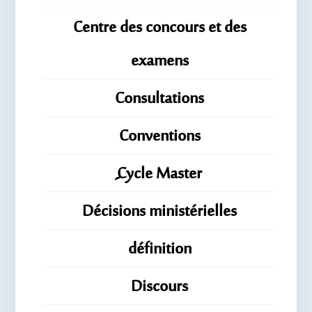
Centre des concours et des
examens
Consultations
Conventions
ِِِCycle Master
Décisions ministérielles
définition
Discours