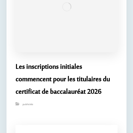
Les inscriptions initiales
commencent pour les titulaires du
certificat de baccalauréat 2026
publicités