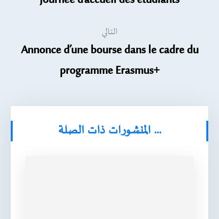
Journée d’accueil des étudiants
التالي
Annonce d’une bourse dans le cadre du
programme Erasmus+
المنشورات ذات الصلة ...