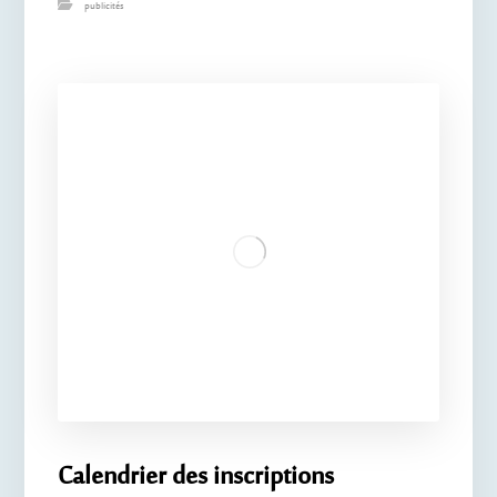
publicités
Calendrier des inscriptions