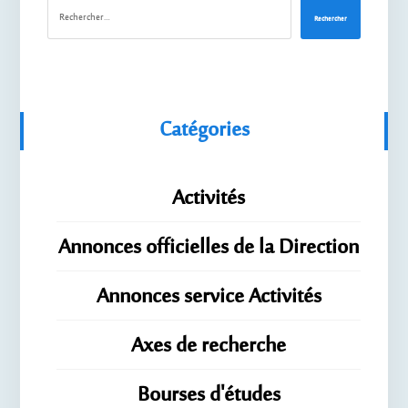
Rechercher
Catégories
Activités
Annonces officielles de la Direction
Annonces service Activités
Axes de recherche
Bourses d'études