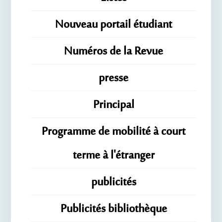
Nouveau portail étudiant
Numéros de la Revue
presse
Principal
Programme de mobilité à court
terme à l'étranger
publicités
Publicités bibliothèque