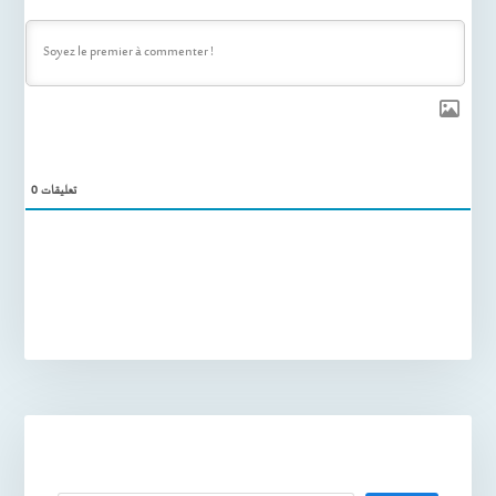
0
تعليقات