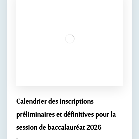
Calendrier des inscriptions
préliminaires et définitives pour la
session de baccalauréat 2026