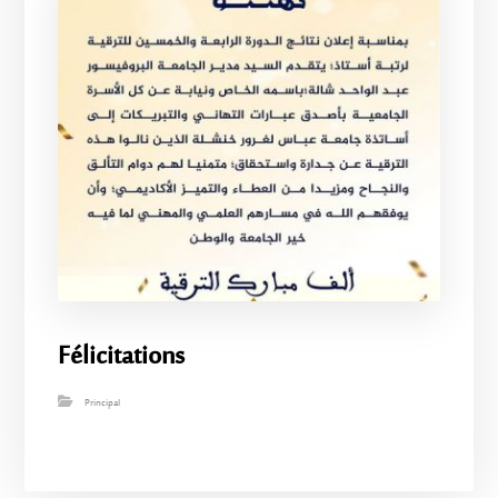
Félicitations
Principal