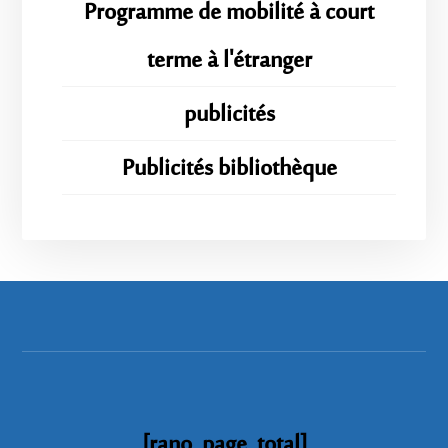
Programme de mobilité à court
terme à l'étranger
publicités
Publicités bibliothèque
[rano_page_total]