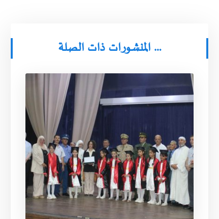
المنشورات ذات الصلة ...