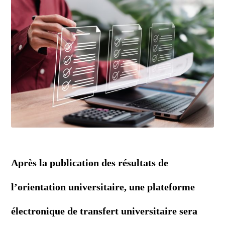
Après la publication des résultats de
l’orientation universitaire, une plateforme
électronique de transfert universitaire sera