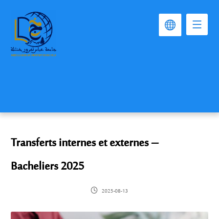
Transferts internes et externes –
Bacheliers 2025
2025-08-13