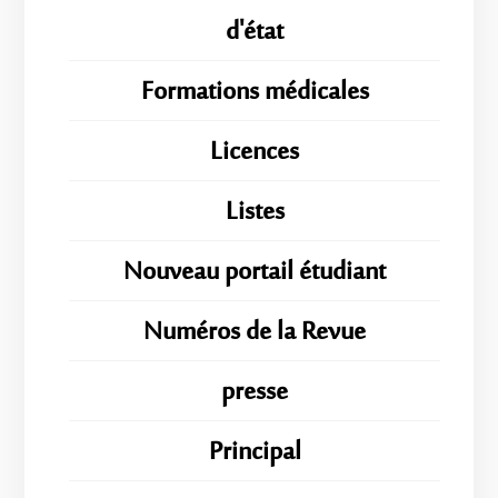
d'état
Formations médicales
Licences
Listes
Nouveau portail étudiant
Numéros de la Revue
presse
Principal