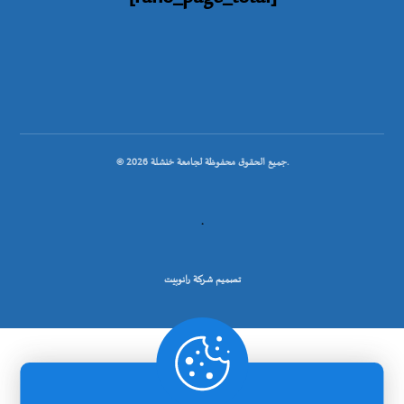
© جميع الحقوق محفوظة لجامعة خنشلة 2026.
.
تصميم شركة رانوبيت