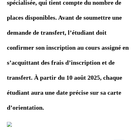
spécialisée, qui tient compte du nombre de
places disponibles. Avant de soumettre une
demande de transfert, l’étudiant doit
confirmer son inscription au cours assigné en
s’acquittant des frais d’inscription et de
transfert. À partir du 10 août 2025, chaque
étudiant aura une date précise sur sa carte
d’orientation.