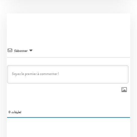
S’abonner
0
تعليقات