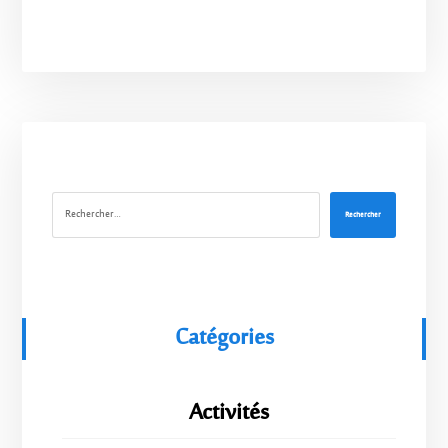
Rechercher
Catégories
Activités