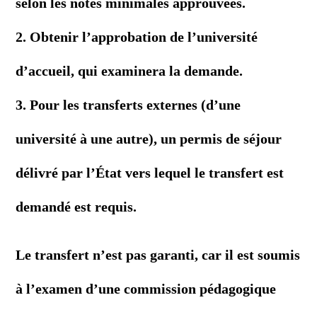
selon les notes minimales approuvées.
2. Obtenir l’approbation de l’université
d’accueil, qui examinera la demande.
3. Pour les transferts externes (d’une
université à une autre), un permis de séjour
délivré par l’État vers lequel le transfert est
demandé est requis.
Le transfert n’est pas garanti, car il est soumis
à l’examen d’une commission pédagogique