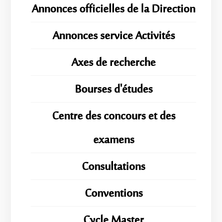
Annonces officielles de la Direction
Annonces service Activités
Axes de recherche
Bourses d'études
Centre des concours et des
examens
Consultations
Conventions
ِِِCycle Master