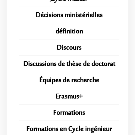
Décisions ministérielles
définition
Discours
Discussions de thèse de doctorat
Équipes de recherche
Erasmus+
Formations
Formations en Cycle ingénieur