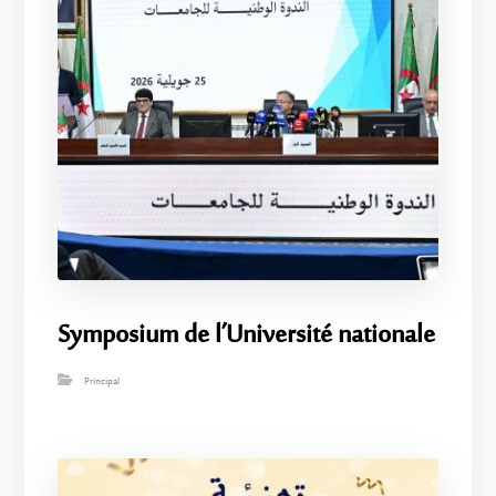
Symposium de l’Université nationale
Principal