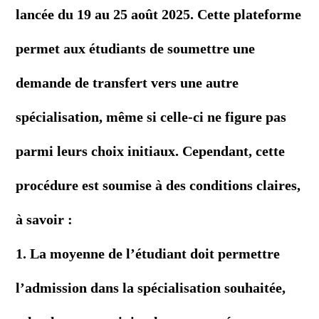
lancée du 19 au 25 août 2025. Cette plateforme
permet aux étudiants de soumettre une
demande de transfert vers une autre
spécialisation, même si celle-ci ne figure pas
parmi leurs choix initiaux. Cependant, cette
procédure est soumise à des conditions claires,
à savoir :
1. La moyenne de l’étudiant doit permettre
l’admission dans la spécialisation souhaitée,