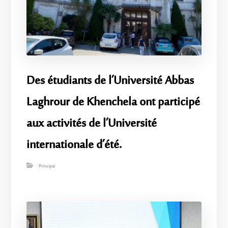
Des étudiants de l’Université Abbas
Laghrour de Khenchela ont participé
aux activités de l’Université
internationale d’été.
Principal