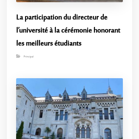
La participation du directeur de
l’université à la cérémonie honorant
les meilleurs étudiants
Principal