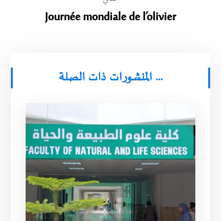
Journée mondiale de l’olivier
المنشورات ذات الصلة ...