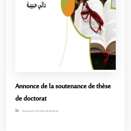
Annonce de la soutenance de thèse
de doctorat
Discussions de thèse de doctorat