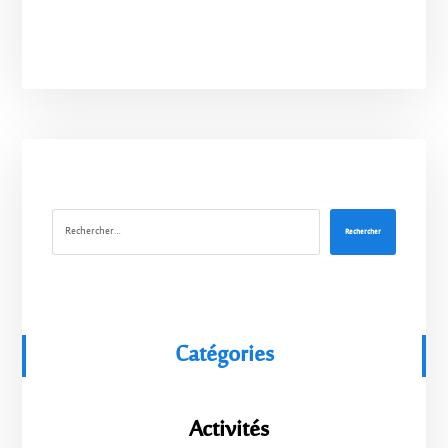
Rechercher
Catégories
Activités