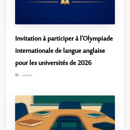
Invitation à participer à l’Olympiade
internationale de langue anglaise
pour les universités de 2026
publicités