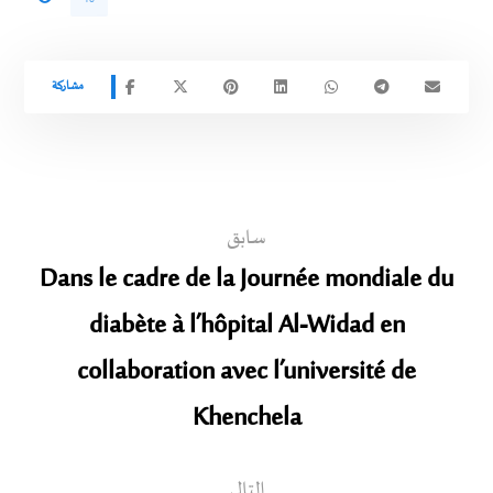
سابق
Dans le cadre de la Journée mondiale du
diabète à l’hôpital Al-Widad en
collaboration avec l’université de
Khenchela
التالي