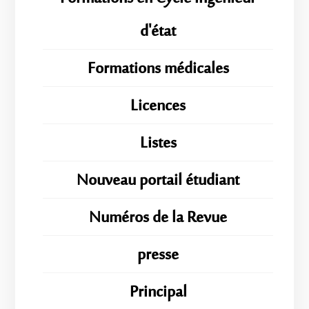
d'état
Formations médicales
Licences
Listes
Nouveau portail étudiant
Numéros de la Revue
presse
Principal