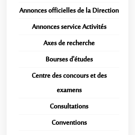
Annonces officielles de la Direction
Annonces service Activités
Axes de recherche
Bourses d'études
Centre des concours et des
examens
Consultations
Conventions