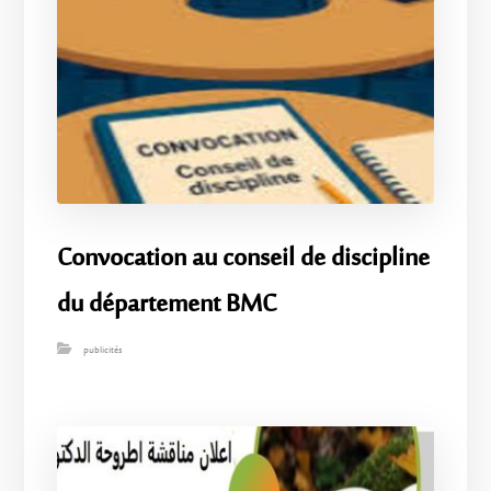
Convocation au conseil de discipline
du département BMC
publicités