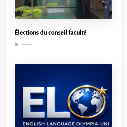
Élections du conseil faculté
publicités