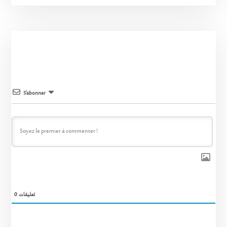
S’abonner
0
تعليقات