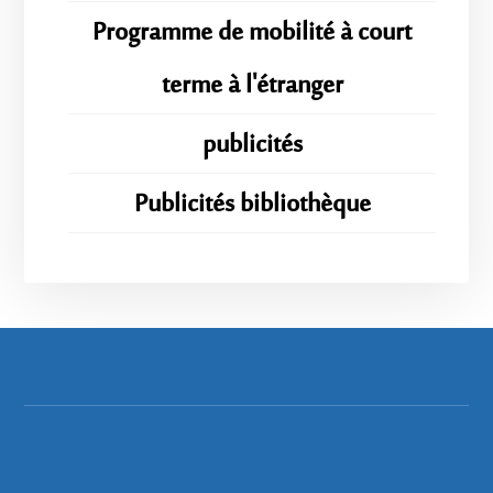
Programme de mobilité à court
terme à l'étranger
publicités
Publicités bibliothèque