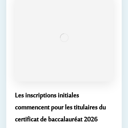
Les inscriptions initiales
commencent pour les titulaires du
certificat de baccalauréat 2026