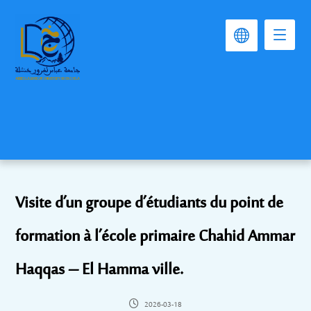
Visite d’un groupe d’étudiants du point de
formation à l’école primaire Chahid Ammar
Haqqas – El Hamma ville.
2026-03-18