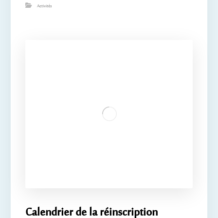
Activités
Calendrier de la réinscription