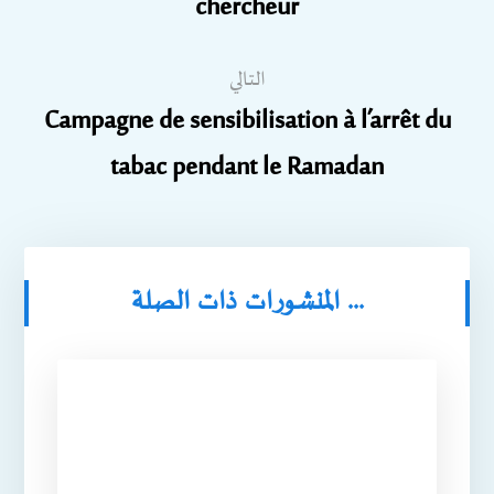
chercheur
التالي
Campagne de sensibilisation à l’arrêt du
tabac pendant le Ramadan
المنشورات ذات الصلة ...