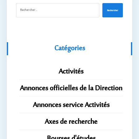
Rechercher
Catégories
Activités
Annonces officielles de la Direction
Annonces service Activités
Axes de recherche
Bourses d'études