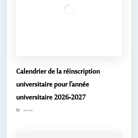
Calendrier de la réinscription
universitaire pour l’année
universitaire 2026-2027
Activités