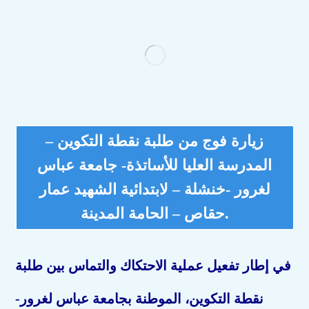
زيارة فوج من طلبة نقطة التكوين –
المدرسة العليا للأساتذة- جامعة عباس
لغرور -خنشلة – لابتدائية الشهيد عمار
حقاص – الحامة المدينة.
في إطار تفعيل عملية الاحتكاك والتماس بين طلبة
نقطة التكوين، الموطنة بجامعة عباس لغرور-