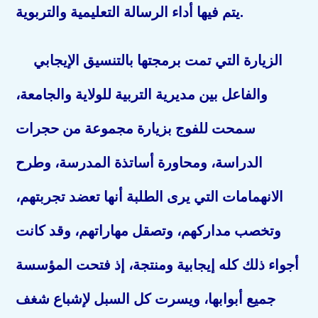
يتم فيها أداء الرسالة التعليمية والتربوية.
الزيارة التي تمت برمجتها بالتنسيق الإيجابي
والفاعل بين مديرية التربية للولاية والجامعة،
سمحت للفوج بزيارة مجموعة من حجرات
الدراسة، ومحاورة أساتذة المدرسة، وطرح
الانهمامات التي يرى الطلبة أنها تعضد تجربتهم،
وتخصب مداركهم، وتصقل مهاراتهم، وقد كانت
أجواء ذلك كله إيجابية ومنتجة، إذ فتحت المؤسسة
جميع أبوابها، ويسرت كل السبل لإشباع شغف