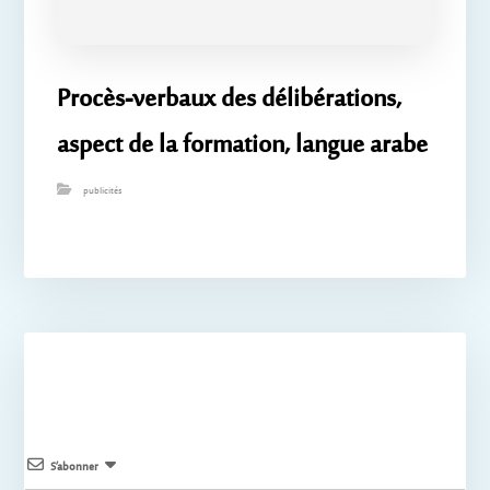
Procès-verbaux des délibérations,
aspect de la formation, langue arabe
publicités
S’abonner