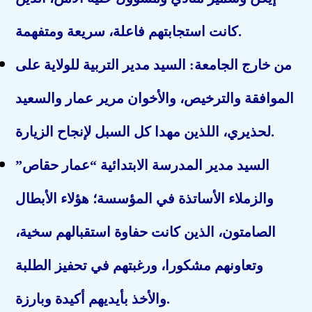
كانت استجابتهم فاعلة، سريعة ومتفهمة.
من خارج الجامعة: السيد مدير التربية للولاية على
الموافقة والترخيص، والأخوان مرير عمار والسعيد
لحذيري، اللذين مهدا كل السبل لإنجاح الزيارة.
السيد مدير المدرسة الابتدائية “عمار حقاص”
والزملاء الأساتذة في المؤسسة؛ هؤلاء الأبطال
الصامتون، الذين كانت حفاوة استقبالهم سخية،
وتعاونهم مشكورا، ورغبتهم في تحفيز الطلبة
والأخذ بأيديهم أكيدة وبارزة.