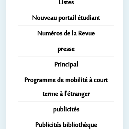
Listes
Nouveau portail étudiant
Numéros de la Revue
presse
Principal
Programme de mobilité à court
terme à l'étranger
publicités
Publicités bibliothèque