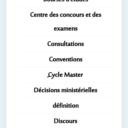
Centre des concours et des
examens
Consultations
Conventions
ِِِCycle Master
Décisions ministérielles
définition
Discours