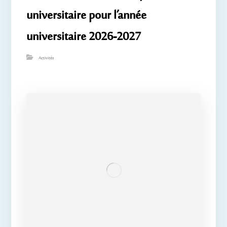
universitaire pour l’année
universitaire 2026-2027
Activités