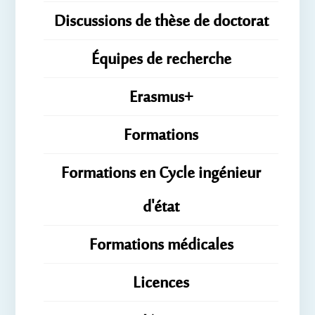
Discussions de thèse de doctorat
Équipes de recherche
Erasmus+
Formations
Formations en Cycle ingénieur
d'état
Formations médicales
Licences