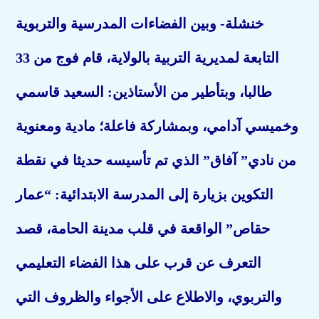
خنشلة- وبين الفضاءات المدرسية والتربوية
التابعة لمديرية التربية بالولاية، قام فوج من 33
طالبا، وبتأطير من الأستاذين: السعيد قاسمي
وخميسي آدامي، وبمشاركة فاعلة؛ مادية ومعنوية
من نادي” آفاق” الذي تم تأسيسه حديثا في نقطة
التكوين بزيارة إلى المدرسة الابتدائية: “عمار
حقاص” الواقعة في قلب مدينة الحامة، قصد
التعرف عن قرب على هذا الفضاء التعليمي
والتربوي، والاطلاع على الأجواء والظروف التي