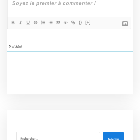
{}
[+]
0
تعليقات
Rechercher