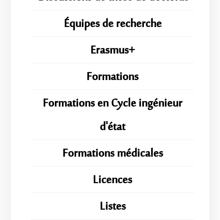
Équipes de recherche
Erasmus+
Formations
Formations en Cycle ingénieur
d'état
Formations médicales
Licences
Listes