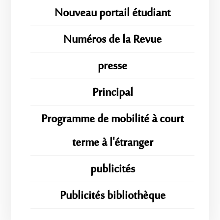
Nouveau portail étudiant
Numéros de la Revue
presse
Principal
Programme de mobilité à court
terme à l'étranger
publicités
Publicités bibliothèque