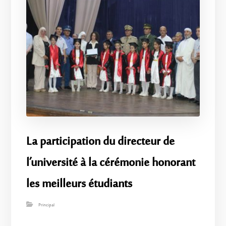
La participation du directeur de
l’université à la cérémonie honorant
les meilleurs étudiants
Principal