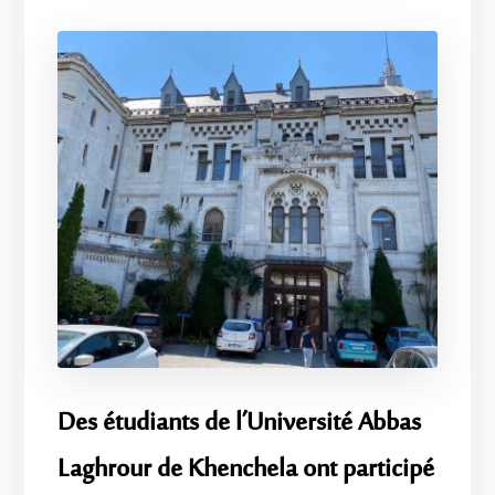
Des étudiants de l’Université Abbas
Laghrour de Khenchela ont participé