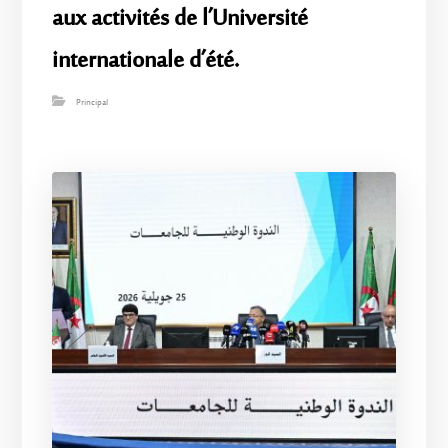
aux activités de l’Université
internationale d’été.
Principal