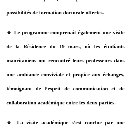
possibilités de formation doctorale offertes.
🔹 Le programme comprenait également une visite
de la Résidence du 19 mars, où les étudiants
mauritaniens ont rencontré leurs professeurs dans
une ambiance conviviale et propice aux échanges,
témoignant de l’esprit de communication et de
collaboration académique entre les deux parties.
🔹 La visite académique s’est conclue par une