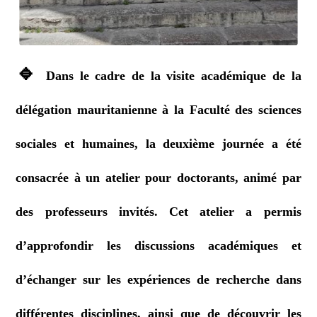
🔹
Dans le cadre de la visite académique de la
délégation mauritanienne à la Faculté des sciences
sociales et humaines, la deuxième journée a été
consacrée à un atelier pour doctorants, animé par
des professeurs invités. Cet atelier a permis
d’approfondir les discussions académiques et
d’échanger sur les expériences de recherche dans
différentes disciplines, ainsi que de découvrir les