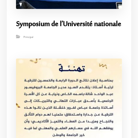
Symposium de l’Université nationale
Principal