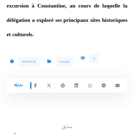
excursion à Constantine, au cours de laquelle la
délégation a exploré ses principaux sites historiques
et culturels.
3
2026-04-30
Principal
سابق