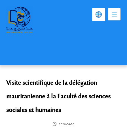
Visite scientifique de la délégation
mauritanienne à la Faculté des sciences
sociales et humaines
2026-04-30