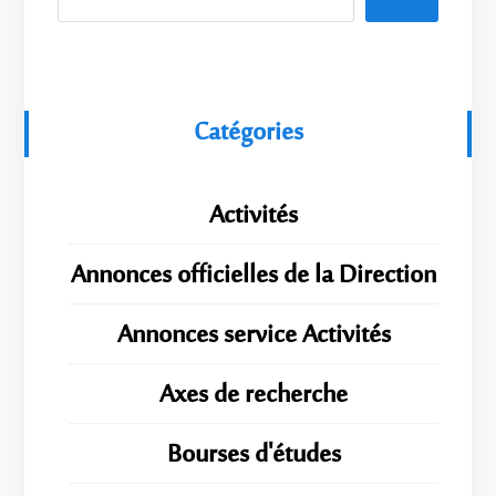
Catégories
Activités
Annonces officielles de la Direction
Annonces service Activités
Axes de recherche
Bourses d'études