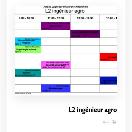
L2 ingénieur agro
نشاطات