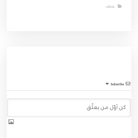
نشاطات
Subscribe