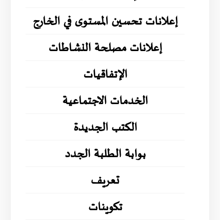
إعلانات تحسين المستوى في الخارج
إعلانات مصلحة النشاطات
الإتفاقيات
الخدمات الاجتماعية
الكتب الجديدة
بوابة الطلبة الجدد
تعريف
تكوينات