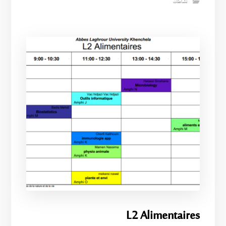
نشاطات
L2 Alimentaires