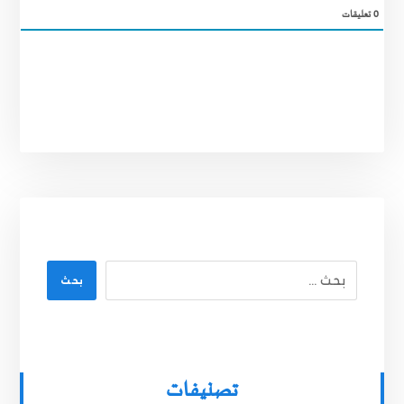
0
تعليقات
بحث
تصنيفات