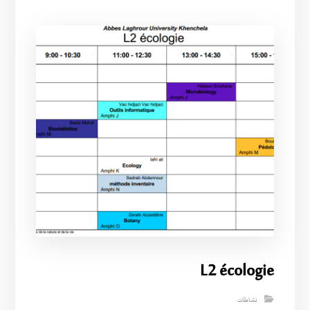
L2 écologie
نشاطات