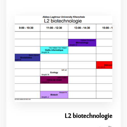
L2 biotechnologie