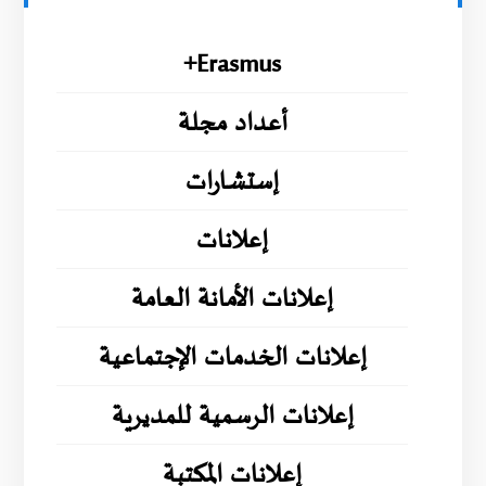
Erasmus+
أعداد مجلة
إستشارات
إعلانات
إعلانات الأمانة العامة
إعلانات الخدمات الإجتماعية
إعلانات الرسمية للمديرية
إعلانات المكتبة