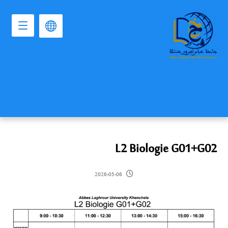
L2 Biologie G01+G02
2026-05-06