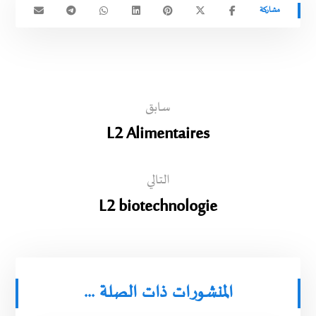
سابق
L2 Alimentaires
التالي
L2 biotechnologie
المنشورات ذات الصلة ...