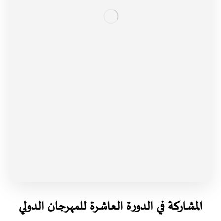
المشاركة في الدورة العاشرة للمهرجان الدولي