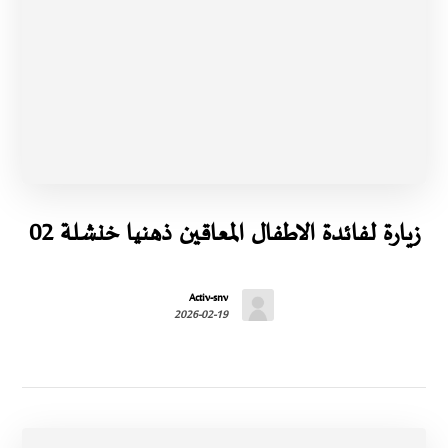
زيارة لفائدة الاطفال المعاقين ذهنيا خنشلة 02
Activ-snv
2026-02-19