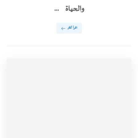
والحياة ...
اقرأ أكثر