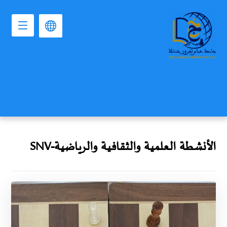
الأنشطة العلمية والثقافية والرياضية-SNV