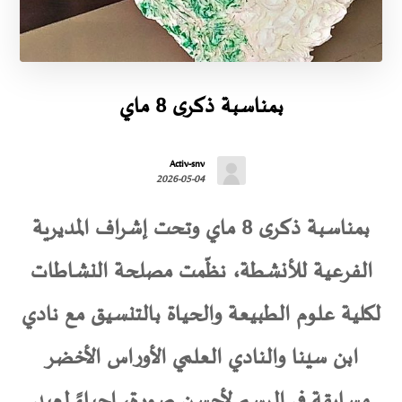
بمناسبة ذكرى 8 ماي
Activ-snv
2026-05-04
بمناسبة ذكرى 8 ماي وتحت إشراف المديرية
الفرعية للأنشطة، نظّمت مصلحة النشاطات
لكلية علوم الطبيعة والحياة بالتنسيق مع نادي
ابن سينا والنادي العلمي الأوراس الأخضر
مسابقة في الرسم لأحسن صورة، إحياءً لعيد