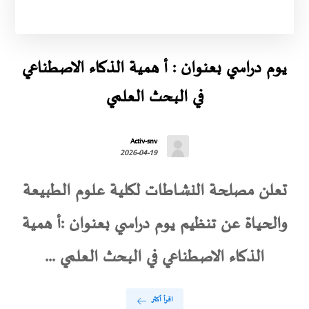
يوم دراسي بعنوان : أ همية الذكاء الاصطناعي
في البحث العلمي
Activ-snv
2026-04-19
تعلن مصلحة النشاطات لكلية علوم الطبيعة
والحياة عن تنظيم يوم دراسي بعنوان :أ همية
الذكاء الاصطناعي في البحث العلمي ...
اقرأ أكثر