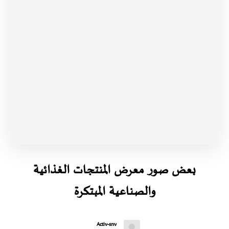
بعض صور معرض المنتجات الغذائية
والصناعية المبتكرة
Activ-snv