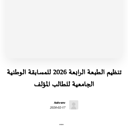
تنظيم الطبعة الرابعة 2026 للمسابقة الوطنية
الجامعية للطالب المؤلف
Activ-snv
2026-02-17
...