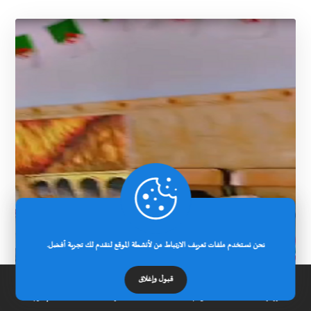
نحن نستخدم ملفات تعريف الارتباط من لأنشطة الموقع لنقدم لك تجربة أفضل.
قبول وإغلاق
الرئيسية
عن الجامعة
مدونة
إتصل بنا