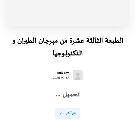
الطبعة الثالثة عشرة من مهرجان الطيران و
التكنولوجيا
Activ-snv
2026-02-17
تحميل ...
اقرأ أكثر