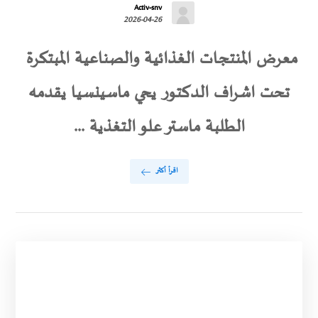
Activ-snv
2026-04-26
معرض المنتجات الغذائية والصناعية المبتكرة
تحت اشراف الدكتور يحي ماسينسيا يقدمه
الطلبة ماستر علو التغذية ...
اقرأ أكثر