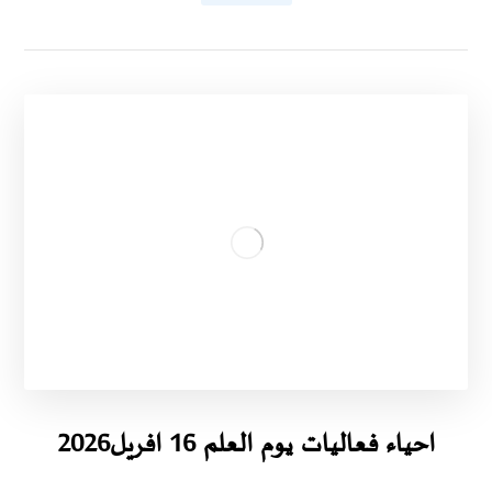
احياء فعاليات يوم العلم 16 افريل2026