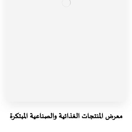
معرض المنتجات الغذائية والصناعية المبتكرة