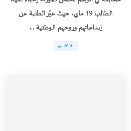
الطالب 19 ماي، حيث عبّر الطلبة عن
إبداعاتهم وروحهم الوطنية ...
اقرأ أكثر