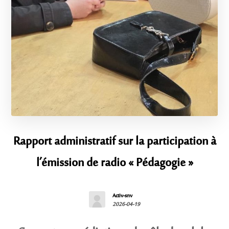
Rapport administratif sur la participation à
l’émission de radio « Pédagogie »
Activ-snv
2026-04-19