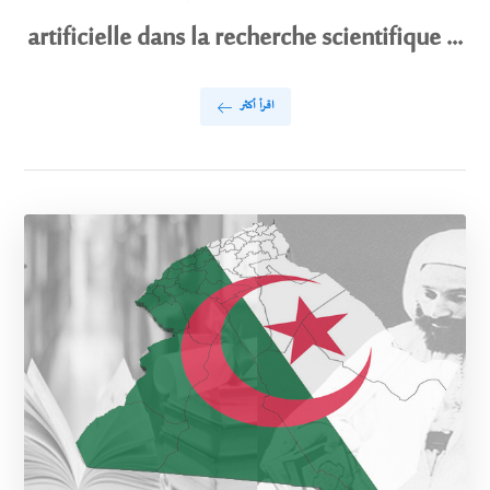
artificielle dans la recherche scientifique ...
اقرأ أكثر