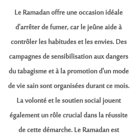
Le Ramadan offre une occasion idéale
d'arrêter de fumer, car le jeûne aide à
contrôler les habitudes et les envies. Des
campagnes de sensibilisation aux dangers
du tabagisme et à la promotion d'un mode
de vie sain sont organisées durant ce mois.
La volonté et le soutien social jouent
également un rôle crucial dans la réussite
de cette démarche. Le Ramadan est