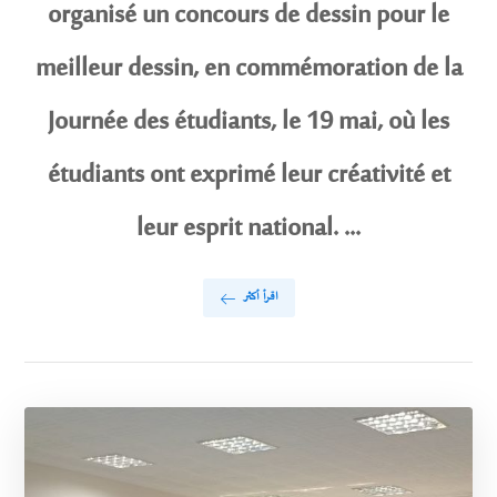
organisé un concours de dessin pour le
meilleur dessin, en commémoration de la
Journée des étudiants, le 19 mai, où les
étudiants ont exprimé leur créativité et
leur esprit national. ...
اقرأ أكثر