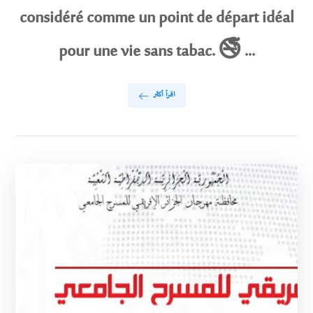
considéré comme un point de départ idéal
pour une vie sans tabac. 🚭 ...
اقرأ أكثر