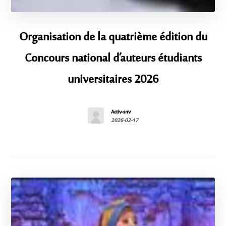
Organisation de la quatrième édition du
Concours national d’auteurs étudiants
universitaires 2026
Activ-snv
2026-02-17