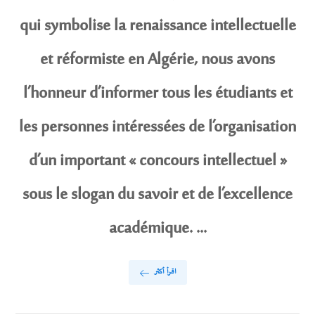
qui symbolise la renaissance intellectuelle
et réformiste en Algérie, nous avons
l’honneur d’informer tous les étudiants et
les personnes intéressées de l’organisation
d’un important « concours intellectuel »
sous le slogan du savoir et de l’excellence
académique. ...
اقرأ أكثر