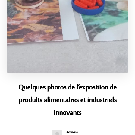
Quelques photos de l’exposition de
produits alimentaires et industriels
innovants
Activ-snv