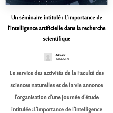
Un séminaire intitulé : L’importance de
l’intelligence artificielle dans la recherche
scientifique
Activ-snv
2026-04-19
Le service des activités de la Faculté des
sciences naturelles et de la vie annonce
l'organisation d'une journée d'étude
intitulée :L'importance de l'intelligence