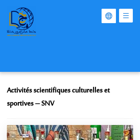
Activités scientifiques culturelles et
sportives – SNV