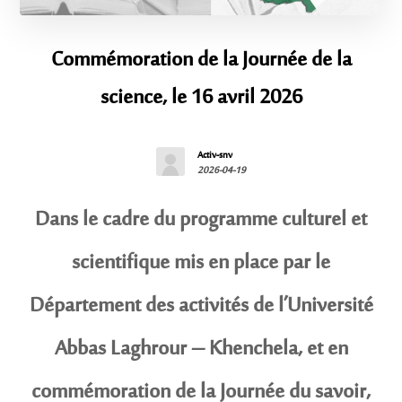
Commémoration de la Journée de la
science, le 16 avril 2026
Activ-snv
2026-04-19
Dans le cadre du programme culturel et
scientifique mis en place par le
Département des activités de l’Université
Abbas Laghrour – Khenchela, et en
commémoration de la Journée du savoir,