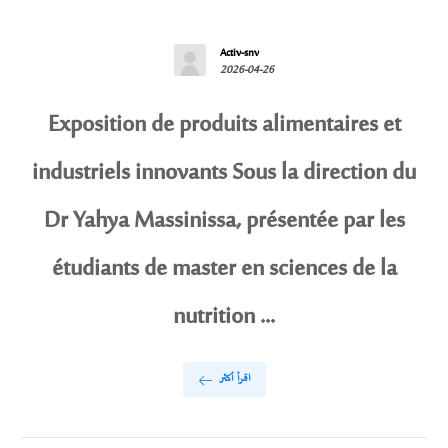
Activ-snv
2026-04-26
Exposition de produits alimentaires et
industriels innovants Sous la direction du
Dr Yahya Massinissa, présentée par les
étudiants de master en sciences de la
nutrition ...
اقرأ أكثر