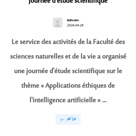
Journée d’étude scientifique
Activ-snv
2026-04-28
Le service des activités de la Faculté des
sciences naturelles et de la vie a organisé
une journée d'étude scientifique sur le
thème « Applications éthiques de
l'intelligence artificielle » ...
اقرأ أكثر