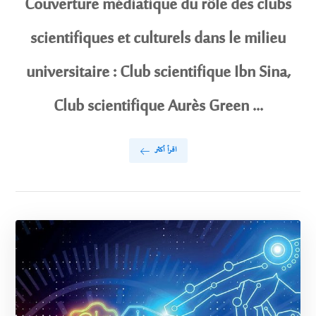
Couverture médiatique du rôle des clubs
scientifiques et culturels dans le milieu
universitaire : Club scientifique Ibn Sina,
Club scientifique Aurès Green ...
اقرأ أكثر