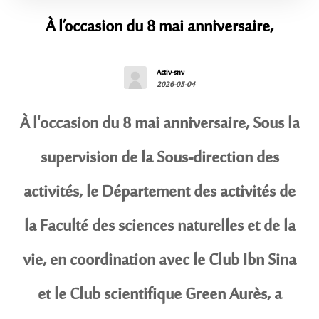
À l’occasion du 8 mai anniversaire,
Activ-snv
2026-05-04
À l'occasion du 8 mai anniversaire, Sous la
supervision de la Sous-direction des
activités, le Département des activités de
la Faculté des sciences naturelles et de la
vie, en coordination avec le Club Ibn Sina
et le Club scientifique Green Aurès, a