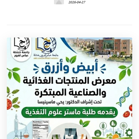
2026-04-27