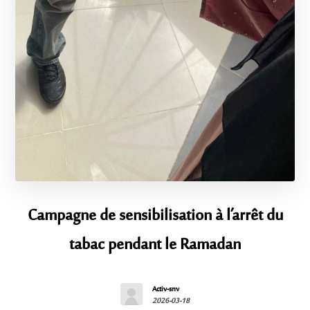
Campagne de sensibilisation à l’arrêt du
tabac pendant le Ramadan
Activ-snv
2026-03-18