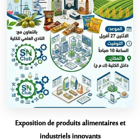
Exposition de produits alimentaires et
industriels innovants